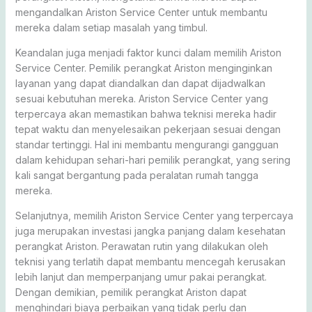
mengandalkan Ariston Service Center untuk membantu
mereka dalam setiap masalah yang timbul.
Keandalan juga menjadi faktor kunci dalam memilih Ariston
Service Center. Pemilik perangkat Ariston menginginkan
layanan yang dapat diandalkan dan dapat dijadwalkan
sesuai kebutuhan mereka. Ariston Service Center yang
terpercaya akan memastikan bahwa teknisi mereka hadir
tepat waktu dan menyelesaikan pekerjaan sesuai dengan
standar tertinggi. Hal ini membantu mengurangi gangguan
dalam kehidupan sehari-hari pemilik perangkat, yang sering
kali sangat bergantung pada peralatan rumah tangga
mereka.
Selanjutnya, memilih Ariston Service Center yang terpercaya
juga merupakan investasi jangka panjang dalam kesehatan
perangkat Ariston. Perawatan rutin yang dilakukan oleh
teknisi yang terlatih dapat membantu mencegah kerusakan
lebih lanjut dan memperpanjang umur pakai perangkat.
Dengan demikian, pemilik perangkat Ariston dapat
menghindari biaya perbaikan yang tidak perlu dan