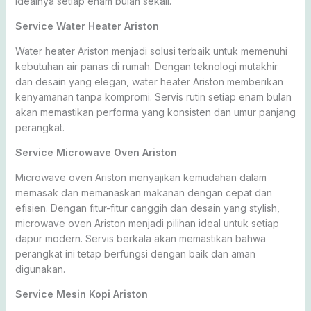
idealnya setiap enam bulan sekali.
Service Water Heater Ariston
Water heater Ariston menjadi solusi terbaik untuk memenuhi
kebutuhan air panas di rumah. Dengan teknologi mutakhir
dan desain yang elegan, water heater Ariston memberikan
kenyamanan tanpa kompromi. Servis rutin setiap enam bulan
akan memastikan performa yang konsisten dan umur panjang
perangkat.
Service Microwave Oven Ariston
Microwave oven Ariston menyajikan kemudahan dalam
memasak dan memanaskan makanan dengan cepat dan
efisien. Dengan fitur-fitur canggih dan desain yang stylish,
microwave oven Ariston menjadi pilihan ideal untuk setiap
dapur modern. Servis berkala akan memastikan bahwa
perangkat ini tetap berfungsi dengan baik dan aman
digunakan.
Service Mesin Kopi Ariston