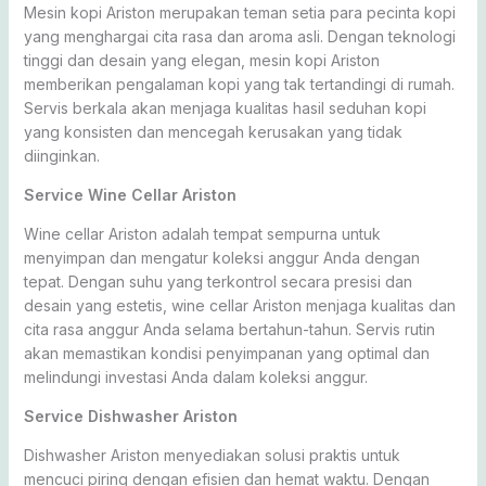
Mesin kopi Ariston merupakan teman setia para pecinta kopi
yang menghargai cita rasa dan aroma asli. Dengan teknologi
tinggi dan desain yang elegan, mesin kopi Ariston
memberikan pengalaman kopi yang tak tertandingi di rumah.
Servis berkala akan menjaga kualitas hasil seduhan kopi
yang konsisten dan mencegah kerusakan yang tidak
diinginkan.
Service Wine Cellar Ariston
Wine cellar Ariston adalah tempat sempurna untuk
menyimpan dan mengatur koleksi anggur Anda dengan
tepat. Dengan suhu yang terkontrol secara presisi dan
desain yang estetis, wine cellar Ariston menjaga kualitas dan
cita rasa anggur Anda selama bertahun-tahun. Servis rutin
akan memastikan kondisi penyimpanan yang optimal dan
melindungi investasi Anda dalam koleksi anggur.
Service Dishwasher Ariston
Dishwasher Ariston menyediakan solusi praktis untuk
mencuci piring dengan efisien dan hemat waktu. Dengan