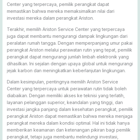
Center yang terpercaya, pemilik perangkat dapat
memastikan bahwa mereka memaksimalkan nilai dari
investasi mereka dalam perangkat Ariston.
Terakhir, memilih Ariston Service Center yang terpercaya
juga dapat membantu mengurangi dampak lingkungan dari
peralatan rumah tangga. Dengan memperpanjang umur pakai
perangkat Ariston melalui perawatan rutin yang tepat, pemilik
perangkat dapat mengurangi jumlah limbah elektronik yang
dihasilkan. Ini sejalan dengan upaya global untuk mengurangi
jejak karbon dan meningkatkan keberlanjutan lingkungan.
Dalam kesimpulan, pentingnya memilih Ariston Service
Center yang terpercaya untuk perawatan rutin tidak boleh
diabaikan. Dengan memiliki akses ke teknisi yang terlatih,
layanan pelanggan superior, keandalan yang tinggi, dan
investasi jangka panjang dalam kesehatan perangkat, pemilik
perangkat Ariston dapat memastikan bahwa mereka menjaga
perangkat mereka dalam kondisi optimal. Hal ini tidak hanya
memberikan keamanan dan ketenangan pikiran bagi pemilik
perangkat, tetapi juga membantu melindungi investasi,