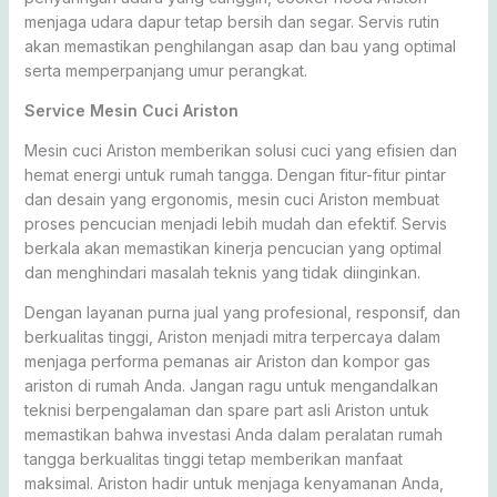
menjaga udara dapur tetap bersih dan segar. Servis rutin
akan memastikan penghilangan asap dan bau yang optimal
serta memperpanjang umur perangkat.
Service Mesin Cuci Ariston
Mesin cuci Ariston memberikan solusi cuci yang efisien dan
hemat energi untuk rumah tangga. Dengan fitur-fitur pintar
dan desain yang ergonomis, mesin cuci Ariston membuat
proses pencucian menjadi lebih mudah dan efektif. Servis
berkala akan memastikan kinerja pencucian yang optimal
dan menghindari masalah teknis yang tidak diinginkan.
Dengan layanan purna jual yang profesional, responsif, dan
berkualitas tinggi, Ariston menjadi mitra terpercaya dalam
menjaga performa pemanas air Ariston dan kompor gas
ariston di rumah Anda. Jangan ragu untuk mengandalkan
teknisi berpengalaman dan spare part asli Ariston untuk
memastikan bahwa investasi Anda dalam peralatan rumah
tangga berkualitas tinggi tetap memberikan manfaat
maksimal. Ariston hadir untuk menjaga kenyamanan Anda,