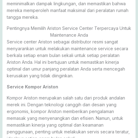
meminimalkan dampak lingkungan, dan memastikan bahwa
mereka memperoleh manfaat maksimal dari peralatan rumah
tangga mereka.
Pentingnya Memilih Ariston Service Center Terpercaya Untuk
Maintenance Anda
Service center Ariston sebagai distributor resmi sangat
menyarankan untuk melakukan maintenance service secara
berkala setiap enam bulan sekali untuk setiap peralatan
Ariston Anda. Hal ini bertujuan untuk memastikan kinerja
optimal dan umur panjang peralatan Anda serta mencegah
kerusakan yang tidak diinginkan.
Service Kompor Ariston
Kompor Ariston merupakan salah satu dari produk andalan
merek ini. Dengan teknologi canggih dan desain yang
ergonomis, kompor Ariston memberikan pengalaman
memasak yang menyenangkan dan efisien. Namun, untuk
memastikan kinerja yang optimal dan keamanan
penggunaan, penting untuk melakukan servis secara teratur,