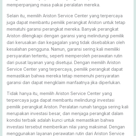
memperpanjang masa pakai peralatan mereka.
Selain itu, memilih Ariston Service Center yang terpercaya
juga dapat membantu pemilik perangkat Ariston untuk tetap
mematuhi garansi perangkat mereka. Banyak perangkat
Ariston dilengkapi dengan garansi yang melindungi pemilik
dari kerusakan dan kegagalan yang tidak disebabkan oleh
kesalahan pengguna. Namun, garansi sering kali memiliki
persyaratan tertentu, seperti memperoleh perawatan rutin
dari pusat layanan yang disetujui. Dengan memilih Ariston
Service Center yang terpercaya, pemilik perangkat dapat
memastikan bahwa mereka tetap memenuhi persyaratan
garansi dan dapat mengklaim manfaatnya jika diperlukan.
Tidak hanya itu, memilih Ariston Service Center yang
terpercaya juga dapat membantu melindungi investasi
pemilik perangkat Ariston. Peralatan rumah tangga sering kali
merupakan investasi besar, dan menjaga perangkat dalam
kondisi terbaik adalah kunci untuk memastikan bahwa
investasi tersebut memberikan nilai yang maksimal. Dengan
menggunakan layanan perawatan rutin dari Ariston Service