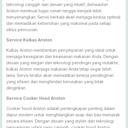
teknologi canggih dan desain yang intuitif, dishwasher
Ariston membuat tugas rumah tangga menjadi lebih
menyenangkan. Servis berkala akan menjaga kinerja optimal
dan memastikan kebersihan yang maksimal pada setiap
siklus pencucian.
Service Kulkas Ariston
Kulkas Ariston memberikan penyimpanan yang ideal untuk
menjaga kesegaran dan keamanan makanan Anda. Dengan
desain yang elegan dan teknologi pendingin yang mutakhir,
kulkas Ariston menjaga makanan Anda tetap segar lebih
lama. Servis teratur akan memastikan kinerja pendinginan
yang efisien dan menghindari kerusakan yang tidak
diinginkan.
Service Cooker Hood Ariston
Cooker hood Ariston adalah perlengkapan penting dalam
dapur modern untuk menghilangkan asap dan bau memasak
secara efisien. Dengan desain yang stylish dan teknologi
penyaringan udara yang canggih, cooker hood Ariston