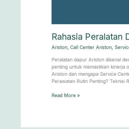
Rahasia Peralatan 
Ariston
,
Call Center Ariston
,
Servic
Peralatan dapur Ariston dikenal de
penting untuk memastikan kinerja 
Ariston dan mengapa Service Cente
Perawatan Rutin Penting? Teknisi R
Read More »