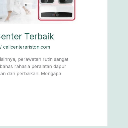
enter Terbaik
/
callcenterariston.com
lainnya, perawatan rutin sangat
bahas rahasia peralatan dapur
atan dan perbaikan. Mengapa