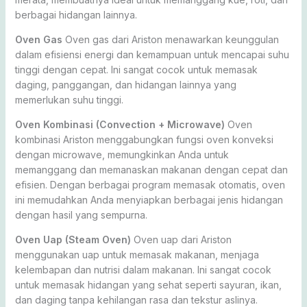
berbagai hidangan lainnya.
Oven Gas
Oven gas dari Ariston menawarkan keunggulan
dalam efisiensi energi dan kemampuan untuk mencapai suhu
tinggi dengan cepat. Ini sangat cocok untuk memasak
daging, panggangan, dan hidangan lainnya yang
memerlukan suhu tinggi.
Oven Kombinasi (Convection + Microwave)
Oven
kombinasi Ariston menggabungkan fungsi oven konveksi
dengan microwave, memungkinkan Anda untuk
memanggang dan memanaskan makanan dengan cepat dan
efisien. Dengan berbagai program memasak otomatis, oven
ini memudahkan Anda menyiapkan berbagai jenis hidangan
dengan hasil yang sempurna.
Oven Uap (Steam Oven)
Oven uap dari Ariston
menggunakan uap untuk memasak makanan, menjaga
kelembapan dan nutrisi dalam makanan. Ini sangat cocok
untuk memasak hidangan yang sehat seperti sayuran, ikan,
dan daging tanpa kehilangan rasa dan tekstur aslinya.