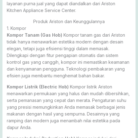
layanan purna jual yang dapat diandalkan dari Ariston
Kitchen Appliance Service Center.
Produk Ariston dan Keunggulannya
1. Kompor
Kompor Tanam (Gas Hob)
Kompor tanam gas dari Ariston
tidak hanya menawarkan estetika modern dengan desain
elegan, tetapi juga efisiensi tinggi dalam memasak.
Dilengkapi dengan fitur pengapian otomatis dan sistem
kontrol gas yang canggih, kompor ini memastikan keamanan
dan kenyamanan pengguna. Teknologi pembakaran yang
efisien juga membantu menghemat bahan bakar.
Kompor Listrik (Electric Hob)
Kompor listrik Ariston
menawarkan permukaan yang halus dan mudah dibersihkan,
serta pemanasan yang cepat dan merata. Pengaturan suhu
yang presisi memungkinkan Anda memasak berbagai jenis
makanan dengan hasil yang sempurna. Desainnya yang
ramping dan modern juga menambah nilai estetika pada
dapur Anda.