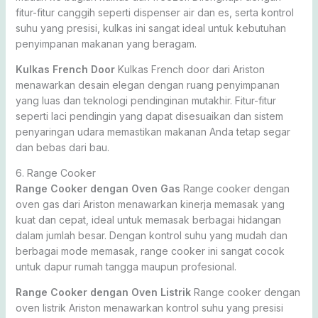
fitur-fitur canggih seperti dispenser air dan es, serta kontrol
suhu yang presisi, kulkas ini sangat ideal untuk kebutuhan
penyimpanan makanan yang beragam.
Kulkas French Door
Kulkas French door dari Ariston
menawarkan desain elegan dengan ruang penyimpanan
yang luas dan teknologi pendinginan mutakhir. Fitur-fitur
seperti laci pendingin yang dapat disesuaikan dan sistem
penyaringan udara memastikan makanan Anda tetap segar
dan bebas dari bau.
6. Range Cooker
Range Cooker dengan Oven Gas
Range cooker dengan
oven gas dari Ariston menawarkan kinerja memasak yang
kuat dan cepat, ideal untuk memasak berbagai hidangan
dalam jumlah besar. Dengan kontrol suhu yang mudah dan
berbagai mode memasak, range cooker ini sangat cocok
untuk dapur rumah tangga maupun profesional.
Range Cooker dengan Oven Listrik
Range cooker dengan
oven listrik Ariston menawarkan kontrol suhu yang presisi