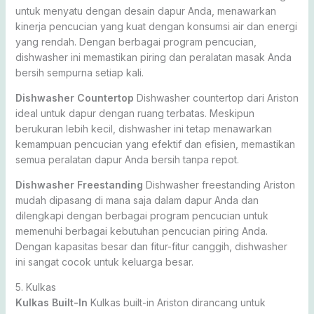
untuk menyatu dengan desain dapur Anda, menawarkan
kinerja pencucian yang kuat dengan konsumsi air dan energi
yang rendah. Dengan berbagai program pencucian,
dishwasher ini memastikan piring dan peralatan masak Anda
bersih sempurna setiap kali.
Dishwasher Countertop
Dishwasher countertop dari Ariston
ideal untuk dapur dengan ruang terbatas. Meskipun
berukuran lebih kecil, dishwasher ini tetap menawarkan
kemampuan pencucian yang efektif dan efisien, memastikan
semua peralatan dapur Anda bersih tanpa repot.
Dishwasher Freestanding
Dishwasher freestanding Ariston
mudah dipasang di mana saja dalam dapur Anda dan
dilengkapi dengan berbagai program pencucian untuk
memenuhi berbagai kebutuhan pencucian piring Anda.
Dengan kapasitas besar dan fitur-fitur canggih, dishwasher
ini sangat cocok untuk keluarga besar.
5. Kulkas
Kulkas Built-In
Kulkas built-in Ariston dirancang untuk