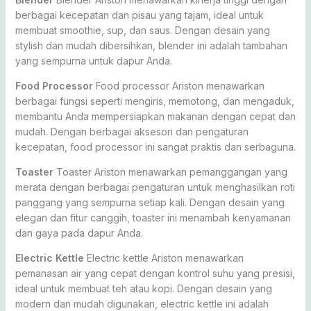
berbagai kecepatan dan pisau yang tajam, ideal untuk
membuat smoothie, sup, dan saus. Dengan desain yang
stylish dan mudah dibersihkan, blender ini adalah tambahan
yang sempurna untuk dapur Anda.
Food Processor
Food processor Ariston menawarkan
berbagai fungsi seperti mengiris, memotong, dan mengaduk,
membantu Anda mempersiapkan makanan dengan cepat dan
mudah. Dengan berbagai aksesori dan pengaturan
kecepatan, food processor ini sangat praktis dan serbaguna.
Toaster
Toaster Ariston menawarkan pemanggangan yang
merata dengan berbagai pengaturan untuk menghasilkan roti
panggang yang sempurna setiap kali. Dengan desain yang
elegan dan fitur canggih, toaster ini menambah kenyamanan
dan gaya pada dapur Anda.
Electric Kettle
Electric kettle Ariston menawarkan
pemanasan air yang cepat dengan kontrol suhu yang presisi,
ideal untuk membuat teh atau kopi. Dengan desain yang
modern dan mudah digunakan, electric kettle ini adalah