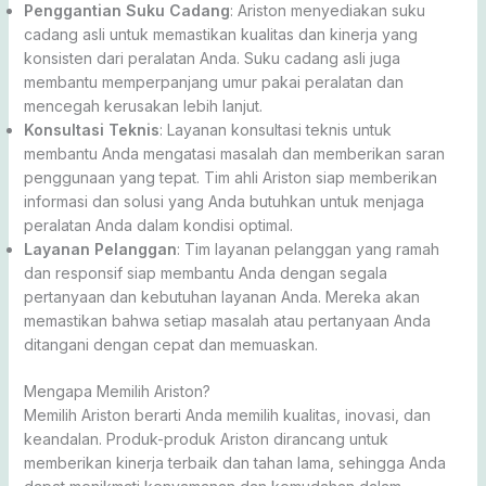
Penggantian Suku Cadang
: Ariston menyediakan suku
cadang asli untuk memastikan kualitas dan kinerja yang
konsisten dari peralatan Anda. Suku cadang asli juga
membantu memperpanjang umur pakai peralatan dan
mencegah kerusakan lebih lanjut.
Konsultasi Teknis
: Layanan konsultasi teknis untuk
membantu Anda mengatasi masalah dan memberikan saran
penggunaan yang tepat. Tim ahli Ariston siap memberikan
informasi dan solusi yang Anda butuhkan untuk menjaga
peralatan Anda dalam kondisi optimal.
Layanan Pelanggan
: Tim layanan pelanggan yang ramah
dan responsif siap membantu Anda dengan segala
pertanyaan dan kebutuhan layanan Anda. Mereka akan
memastikan bahwa setiap masalah atau pertanyaan Anda
ditangani dengan cepat dan memuaskan.
Mengapa Memilih Ariston?
Memilih Ariston berarti Anda memilih kualitas, inovasi, dan
keandalan. Produk-produk Ariston dirancang untuk
memberikan kinerja terbaik dan tahan lama, sehingga Anda