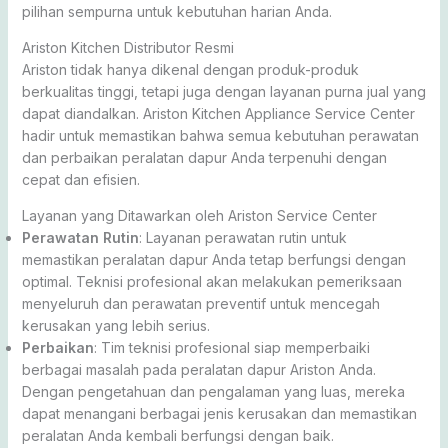
pilihan sempurna untuk kebutuhan harian Anda.
Ariston Kitchen Distributor Resmi
Ariston tidak hanya dikenal dengan produk-produk
berkualitas tinggi, tetapi juga dengan layanan purna jual yang
dapat diandalkan. Ariston Kitchen Appliance Service Center
hadir untuk memastikan bahwa semua kebutuhan perawatan
dan perbaikan peralatan dapur Anda terpenuhi dengan
cepat dan efisien.
Layanan yang Ditawarkan oleh Ariston Service Center
Perawatan Rutin
: Layanan perawatan rutin untuk
memastikan peralatan dapur Anda tetap berfungsi dengan
optimal. Teknisi profesional akan melakukan pemeriksaan
menyeluruh dan perawatan preventif untuk mencegah
kerusakan yang lebih serius.
Perbaikan
: Tim teknisi profesional siap memperbaiki
berbagai masalah pada peralatan dapur Ariston Anda.
Dengan pengetahuan dan pengalaman yang luas, mereka
dapat menangani berbagai jenis kerusakan dan memastikan
peralatan Anda kembali berfungsi dengan baik.