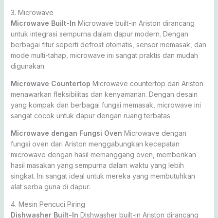
3. Microwave
Microwave Built-In
Microwave built-in Ariston dirancang
untuk integrasi sempurna dalam dapur modern. Dengan
berbagai fitur seperti defrost otomatis, sensor memasak, dan
mode multi-tahap, microwave ini sangat praktis dan mudah
digunakan.
Microwave Countertop
Microwave countertop dari Ariston
menawarkan fleksibilitas dan kenyamanan. Dengan desain
yang kompak dan berbagai fungsi memasak, microwave ini
sangat cocok untuk dapur dengan ruang terbatas.
Microwave dengan Fungsi Oven
Microwave dengan
fungsi oven dari Ariston menggabungkan kecepatan
microwave dengan hasil memanggang oven, memberikan
hasil masakan yang sempurna dalam waktu yang lebih
singkat. Ini sangat ideal untuk mereka yang membutuhkan
alat serba guna di dapur.
4. Mesin Pencuci Piring
Dishwasher Built-In
Dishwasher built-in Ariston dirancang