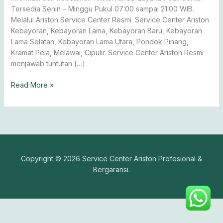
Tersedia Senin – Minggu Pukul 07:00 sampai 21:00 WIB.
Melalui Ariston Service Center Resmi. Service Center Ariston
Kebayoran, Kebayoran Lama, Kebayoran Baru, Kebayoran
Lama Selatan, Kebayoran Lama Utara, Pondok Pinang,
Kramat Pela, Melawai, Cipulir. Service Center Ariston Resmi
menjawab tuntutan […]
Read More »
Copyright © 2026 Service Center Ariston Profesional &
Bergaransi.