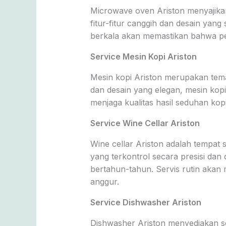
Microwave oven Ariston menyajik
fitur-fitur canggih dan desain yang
berkala akan memastikan bahwa per
Service Mesin Kopi Ariston
Mesin kopi Ariston merupakan teman
dan desain yang elegan, mesin kopi
menjaga kualitas hasil seduhan kop
Service Wine Cellar Ariston
Wine cellar Ariston adalah tempa
yang terkontrol secara presisi dan 
bertahun-tahun. Servis rutin akan
anggur.
Service Dishwasher Ariston
Dishwasher Ariston menyediakan so