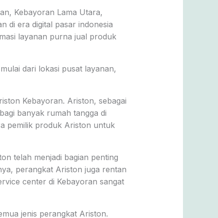
tan, Kebayoran Lama Utara,
 di era digital pasar indonesia
masi layanan purna jual produk
ulai dari lokasi pusat layanan,
riston Kebayoran. Ariston, sebagai
 bagi banyak rumah tangga di
ra pemilik produk Ariston untuk
on telah menjadi bagian penting
ya, perangkat Ariston juga rentan
rvice center di Kebayoran sangat
mua jenis perangkat Ariston.