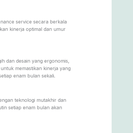
enance service secara berkala
ikan kinerja optimal dan umur
ih dan desain yang ergonomis,
ntuk memastikan kinerja yang
etiap enam bulan sekali.
engan teknologi mutakhir dan
tin setiap enam bulan akan