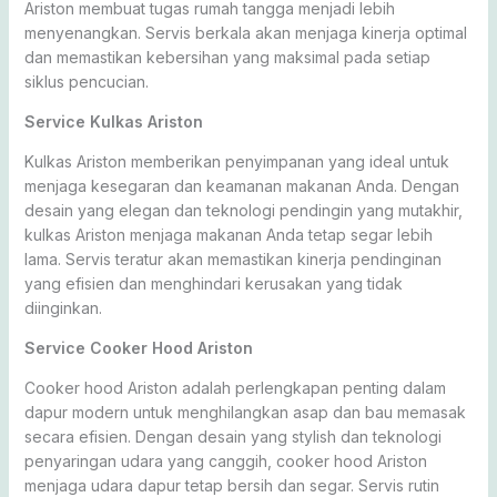
Ariston membuat tugas rumah tangga menjadi lebih
menyenangkan. Servis berkala akan menjaga kinerja optimal
dan memastikan kebersihan yang maksimal pada setiap
siklus pencucian.
Service Kulkas Ariston
Kulkas Ariston memberikan penyimpanan yang ideal untuk
menjaga kesegaran dan keamanan makanan Anda. Dengan
desain yang elegan dan teknologi pendingin yang mutakhir,
kulkas Ariston menjaga makanan Anda tetap segar lebih
lama. Servis teratur akan memastikan kinerja pendinginan
yang efisien dan menghindari kerusakan yang tidak
diinginkan.
Service Cooker Hood Ariston
Cooker hood Ariston adalah perlengkapan penting dalam
dapur modern untuk menghilangkan asap dan bau memasak
secara efisien. Dengan desain yang stylish dan teknologi
penyaringan udara yang canggih, cooker hood Ariston
menjaga udara dapur tetap bersih dan segar. Servis rutin