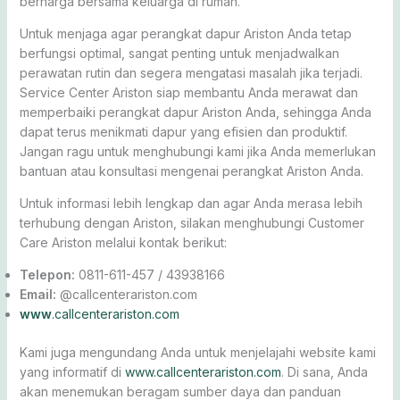
berharga bersama keluarga di rumah.
Untuk menjaga agar perangkat dapur Ariston Anda tetap
berfungsi optimal, sangat penting untuk menjadwalkan
perawatan rutin dan segera mengatasi masalah jika terjadi.
Service Center Ariston siap membantu Anda merawat dan
memperbaiki perangkat dapur Ariston Anda, sehingga Anda
dapat terus menikmati dapur yang efisien dan produktif.
Jangan ragu untuk menghubungi kami jika Anda memerlukan
bantuan atau konsultasi mengenai perangkat Ariston Anda.
Untuk informasi lebih lengkap dan agar Anda merasa lebih
terhubung dengan Ariston, silakan menghubungi Customer
Care Ariston melalui kontak berikut:
Telepon:
0811-611-457 / 43938166
Email:
@callcenterariston.com
www
.callcenterariston.com
Kami juga mengundang Anda untuk menjelajahi website kami
yang informatif di
www.callcenterariston.com
. Di sana, Anda
akan menemukan beragam sumber daya dan panduan