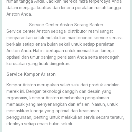
rumah tangga Anda. Jadikan mereka mitra terpercaya Anda
dalam menjaga kualitas dan kinerja peralatan rumah tangga
Ariston Anda.
Service Center Ariston Serang Banten
Service center Ariston sebagai distributor resmi sangat
menyarankan untuk melakukan maintenance service secara
berkala setiap enam bulan sekali untuk setiap peralatan
Ariston Anda. Hal ini bertujuan untuk memastikan kinerja
optimal dan umur panjang peralatan Anda serta mencegah
kerusakan yang tidak diinginkan.
Service Kompor Ariston
Kompor Ariston merupakan salah satu dari produk andalan
merek ini. Dengan teknologi canggih dan desain yang
ergonomis, kompor Ariston memberikan pengalaman
memasak yang menyenangkan dan efisien. Namun, untuk
memastikan kinerja yang optimal dan keamanan
penggunaan, penting untuk melakukan servis secara teratur,
idealnya setiap enam bulan sekali.