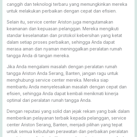
canggih dan teknologi terbaru yang memungkinkan mereka
untuk melakukan perbaikan dengan cepat dan efisien.
Selain itu, service center Ariston juga mengutamakan
keamanan dan kepuasan pelanggan. Mereka mengikuti
standar keselamatan dan protokol kebersihan yang ketat
dalam setiap proses perbaikan, sehingga Anda dapat
merasa aman dan nyaman meninggalkan peralatan rumah
tangga Anda di tangan mereka.
Jika Anda mengalami masalah dengan peralatan rumah
tangga Ariston Anda Serang, Banten, jangan ragu untuk
menghubungi service center mereka. Mereka siap
membantu Anda menyelesaikan masalah dengan cepat dan
efisien, sehingga Anda dapat kembali menikmati kinerja
optimal dari peralatan rumah tangga Anda.
Dengan reputasi yang solid dan jejak rekam yang baik dalam
memberikan pelayanan terbaik kepada pelanggan, service
center Ariston Serang, Banten, menjadi pilihan yang tepat
untuk semua kebutuhan perawatan dan perbaikan peralatan