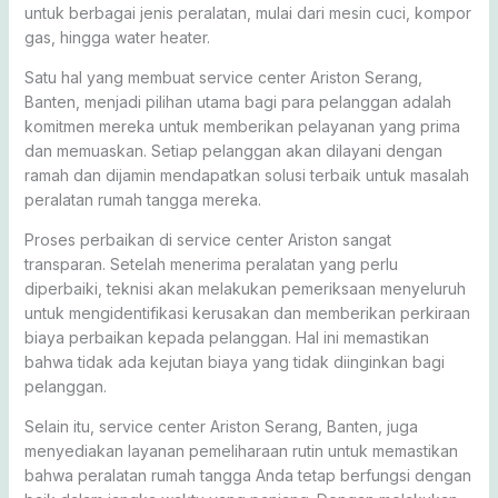
untuk berbagai jenis peralatan, mulai dari mesin cuci, kompor
gas, hingga water heater.
Satu hal yang membuat service center Ariston Serang,
Banten, menjadi pilihan utama bagi para pelanggan adalah
komitmen mereka untuk memberikan pelayanan yang prima
dan memuaskan. Setiap pelanggan akan dilayani dengan
ramah dan dijamin mendapatkan solusi terbaik untuk masalah
peralatan rumah tangga mereka.
Proses perbaikan di service center Ariston sangat
transparan. Setelah menerima peralatan yang perlu
diperbaiki, teknisi akan melakukan pemeriksaan menyeluruh
untuk mengidentifikasi kerusakan dan memberikan perkiraan
biaya perbaikan kepada pelanggan. Hal ini memastikan
bahwa tidak ada kejutan biaya yang tidak diinginkan bagi
pelanggan.
Selain itu, service center Ariston Serang, Banten, juga
menyediakan layanan pemeliharaan rutin untuk memastikan
bahwa peralatan rumah tangga Anda tetap berfungsi dengan