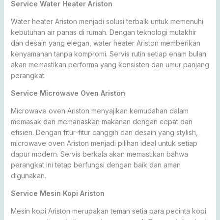
Service Water Heater Ariston
Water heater Ariston menjadi solusi terbaik untuk memenuhi
kebutuhan air panas di rumah. Dengan teknologi mutakhir
dan desain yang elegan, water heater Ariston memberikan
kenyamanan tanpa kompromi. Servis rutin setiap enam bulan
akan memastikan performa yang konsisten dan umur panjang
perangkat.
Service Microwave Oven Ariston
Microwave oven Ariston menyajikan kemudahan dalam
memasak dan memanaskan makanan dengan cepat dan
efisien. Dengan fitur-fitur canggih dan desain yang stylish,
microwave oven Ariston menjadi pilihan ideal untuk setiap
dapur modern. Servis berkala akan memastikan bahwa
perangkat ini tetap berfungsi dengan baik dan aman
digunakan.
Service Mesin Kopi Ariston
Mesin kopi Ariston merupakan teman setia para pecinta kopi