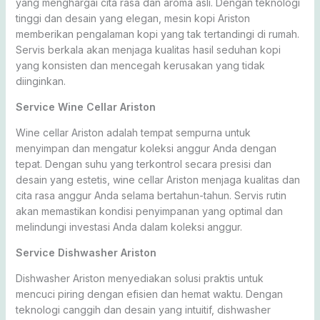
yang menghargai cita rasa dan aroma asli. Dengan teknologi
tinggi dan desain yang elegan, mesin kopi Ariston
memberikan pengalaman kopi yang tak tertandingi di rumah.
Servis berkala akan menjaga kualitas hasil seduhan kopi
yang konsisten dan mencegah kerusakan yang tidak
diinginkan.
Service Wine Cellar Ariston
Wine cellar Ariston adalah tempat sempurna untuk
menyimpan dan mengatur koleksi anggur Anda dengan
tepat. Dengan suhu yang terkontrol secara presisi dan
desain yang estetis, wine cellar Ariston menjaga kualitas dan
cita rasa anggur Anda selama bertahun-tahun. Servis rutin
akan memastikan kondisi penyimpanan yang optimal dan
melindungi investasi Anda dalam koleksi anggur.
Service Dishwasher Ariston
Dishwasher Ariston menyediakan solusi praktis untuk
mencuci piring dengan efisien dan hemat waktu. Dengan
teknologi canggih dan desain yang intuitif, dishwasher