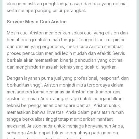
akan memastikan penghilangan asap dan bau yang optimal
serta memperpanjang umur perangkat.
Service Mesin Cuci Ariston
Mesin cuci Ariston memberikan solusi cuci yang efisien dan
hemat energi untuk rumah tangga. Dengan fitur-fitur pintar
dan desain yang ergonomis, mesin cuci Ariston membuat
proses pencucian menjadi lebih mudah dan efektif. Servis
berkala akan memastikan kinerja pencucian yang optimal
dan menghindari masalah teknis yang tidak diinginkan.
Dengan layanan purna jual yang profesional, responsif, dan
berkualitas tinggi, Ariston menjadi mitra terpercaya dalam
menjaga performa pemanas air Ariston dan kompor gas
ariston di rumah Anda. Jangan ragu untuk mengandalkan
teknisi berpengalaman dan spare part asli Ariston untuk
memastikan bahwa investasi Anda dalam peralatan rumah
tangga berkualitas tinggi tetap memberikan manfaat
maksimal. Ariston hadir untuk menjaga kenyamanan Anda,
sehingga Anda dapat fokus sepenuhnya pada momen