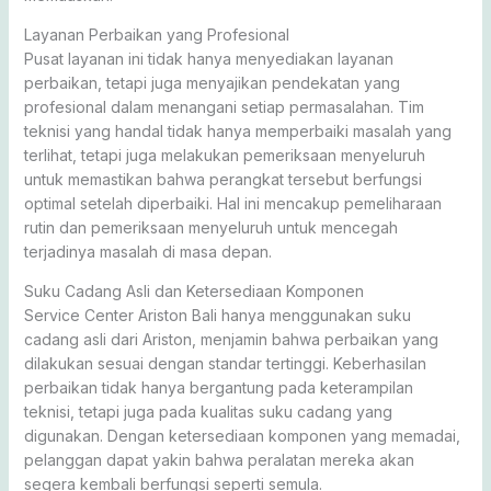
Layanan Perbaikan yang Profesional
Pusat layanan ini tidak hanya menyediakan layanan
perbaikan, tetapi juga menyajikan pendekatan yang
profesional dalam menangani setiap permasalahan. Tim
teknisi yang handal tidak hanya memperbaiki masalah yang
terlihat, tetapi juga melakukan pemeriksaan menyeluruh
untuk memastikan bahwa perangkat tersebut berfungsi
optimal setelah diperbaiki. Hal ini mencakup pemeliharaan
rutin dan pemeriksaan menyeluruh untuk mencegah
terjadinya masalah di masa depan.
Suku Cadang Asli dan Ketersediaan Komponen
Service Center Ariston Bali hanya menggunakan suku
cadang asli dari Ariston, menjamin bahwa perbaikan yang
dilakukan sesuai dengan standar tertinggi. Keberhasilan
perbaikan tidak hanya bergantung pada keterampilan
teknisi, tetapi juga pada kualitas suku cadang yang
digunakan. Dengan ketersediaan komponen yang memadai,
pelanggan dapat yakin bahwa peralatan mereka akan
segera kembali berfungsi seperti semula.