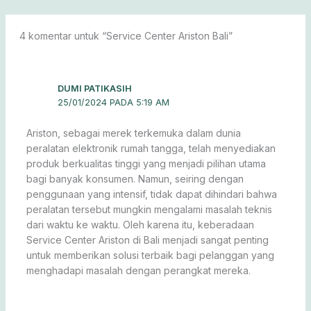
4 komentar untuk “Service Center Ariston Bali”
DUMI PATIKASIH
25/01/2024 PADA 5:19 AM
Ariston, sebagai merek terkemuka dalam dunia
peralatan elektronik rumah tangga, telah menyediakan
produk berkualitas tinggi yang menjadi pilihan utama
bagi banyak konsumen. Namun, seiring dengan
penggunaan yang intensif, tidak dapat dihindari bahwa
peralatan tersebut mungkin mengalami masalah teknis
dari waktu ke waktu. Oleh karena itu, keberadaan
Service Center Ariston di Bali menjadi sangat penting
untuk memberikan solusi terbaik bagi pelanggan yang
menghadapi masalah dengan perangkat mereka.