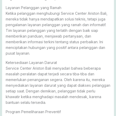
Layanan Pelanggan yang Ramah
Ketika pelanggan menghubungi Service Center Ariston Bali,
mereka tidak hanya mendapatkan solusi teknis, tetapi juga
pengalaman layanan pelanggan yang ramah dan informatif.
Tim layanan pelanggan yang terlatih dengan baik siap
memberikan panduan, menjawab pertanyaan, dan
memberikan informasi terkini tentang status perbaikan. Ini
menciptakan hubungan yang positif antara pelanggan dan
pusat layanan.
Ketersediaan Layanan Darurat
Service Center Ariston Bali menyadari bahwa beberapa
masalah peralatan dapat terjadi secara tiba-tiba dan
memerlukan penanganan segera. Oleh karena itu, mereka
menyediakan layanan darurat yang dapat diakses pelanggan
setiap saat. Dengan demikian, pelanggan tidak perlu
khawatir ketika menghadapi masalah mendesak, karena
bantuan selalu tersedia.
Program Pemeliharaan Preventif