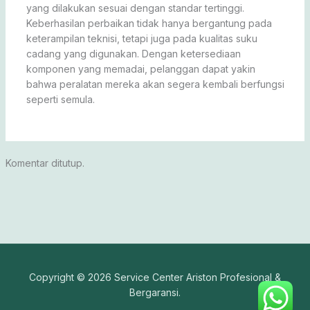
yang dilakukan sesuai dengan standar tertinggi.
Keberhasilan perbaikan tidak hanya bergantung pada
keterampilan teknisi, tetapi juga pada kualitas suku
cadang yang digunakan. Dengan ketersediaan
komponen yang memadai, pelanggan dapat yakin
bahwa peralatan mereka akan segera kembali berfungsi
seperti semula.
Komentar ditutup.
Copyright © 2026 Service Center Ariston Profesional &
Bergaransi.