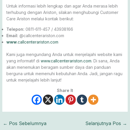
Untuk informasi lebih lengkap dan agar Anda merasa lebih
terhubung dengan Ariston, silakan menghubungi Customer
Care Ariston melalui kontak berikut:
Telepon:
0811-611-457 / 43938166
Email:
@callcenterariston.com
www
.callcenterariston.com
Kami juga mengundang Anda untuk menjelajahi website kami
yang informatif di
www.callcenterariston.com
. Di sana, Anda
akan menemukan beragam sumber daya dan panduan
berguna untuk memenuhi kebutuhan Anda. Jadi, jangan ragu
untuk menjelajahi lebih lanjut!
Share It
←
Pos Sebelumnya
Selanjutnya Pos
→