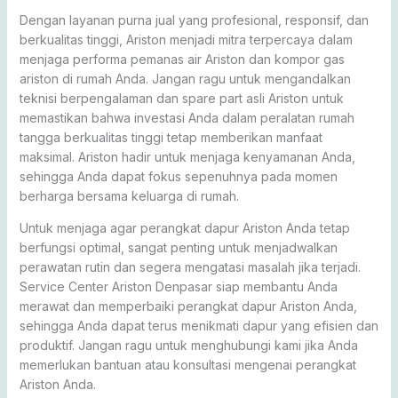
Dengan layanan purna jual yang profesional, responsif, dan
berkualitas tinggi, Ariston menjadi mitra terpercaya dalam
menjaga performa pemanas air Ariston dan kompor gas
ariston di rumah Anda. Jangan ragu untuk mengandalkan
teknisi berpengalaman dan spare part asli Ariston untuk
memastikan bahwa investasi Anda dalam peralatan rumah
tangga berkualitas tinggi tetap memberikan manfaat
maksimal. Ariston hadir untuk menjaga kenyamanan Anda,
sehingga Anda dapat fokus sepenuhnya pada momen
berharga bersama keluarga di rumah.
Untuk menjaga agar perangkat dapur Ariston Anda tetap
berfungsi optimal, sangat penting untuk menjadwalkan
perawatan rutin dan segera mengatasi masalah jika terjadi.
Service Center Ariston Denpasar siap membantu Anda
merawat dan memperbaiki perangkat dapur Ariston Anda,
sehingga Anda dapat terus menikmati dapur yang efisien dan
produktif. Jangan ragu untuk menghubungi kami jika Anda
memerlukan bantuan atau konsultasi mengenai perangkat
Ariston Anda.