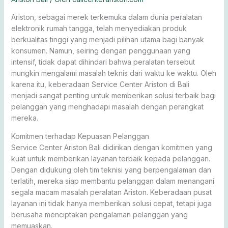
Ariston, sebagai merek terkemuka dalam dunia peralatan
elektronik rumah tangga, telah menyediakan produk
berkualitas tinggi yang menjadi pilihan utama bagi banyak
konsumen. Namun, seiring dengan penggunaan yang
intensif, tidak dapat dihindari bahwa peralatan tersebut
mungkin mengalami masalah teknis dari waktu ke waktu. Oleh
karena itu, keberadaan Service Center Ariston di Bali
menjadi sangat penting untuk memberikan solusi terbaik bagi
pelanggan yang menghadapi masalah dengan perangkat
mereka.
Komitmen terhadap Kepuasan Pelanggan
Service Center Ariston Bali didirikan dengan komitmen yang
kuat untuk memberikan layanan terbaik kepada pelanggan.
Dengan didukung oleh tim teknisi yang berpengalaman dan
terlatih, mereka siap membantu pelanggan dalam menangani
segala macam masalah peralatan Ariston. Keberadaan pusat
layanan ini tidak hanya memberikan solusi cepat, tetapi juga
berusaha menciptakan pengalaman pelanggan yang
memuaskan.