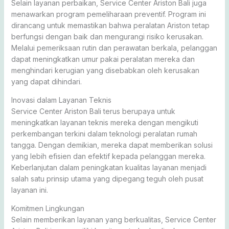
Selain layanan perbaikan, Service Center Ariston Bali juga
menawarkan program pemeliharaan preventif. Program ini
dirancang untuk memastikan bahwa peralatan Ariston tetap
berfungsi dengan baik dan mengurangi risiko kerusakan.
Melalui pemeriksaan rutin dan perawatan berkala, pelanggan
dapat meningkatkan umur pakai peralatan mereka dan
menghindari kerugian yang disebabkan oleh kerusakan
yang dapat dihindari.
Inovasi dalam Layanan Teknis
Service Center Ariston Bali terus berupaya untuk
meningkatkan layanan teknis mereka dengan mengikuti
perkembangan terkini dalam teknologi peralatan rumah
tangga. Dengan demikian, mereka dapat memberikan solusi
yang lebih efisien dan efektif kepada pelanggan mereka.
Keberlanjutan dalam peningkatan kualitas layanan menjadi
salah satu prinsip utama yang dipegang teguh oleh pusat
layanan ini.
Komitmen Lingkungan
Selain memberikan layanan yang berkualitas, Service Center