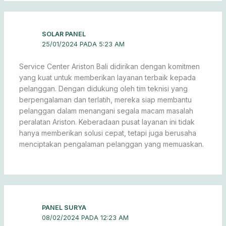
SOLAR PANEL
25/01/2024 PADA 5:23 AM
Service Center Ariston Bali didirikan dengan komitmen
yang kuat untuk memberikan layanan terbaik kepada
pelanggan. Dengan didukung oleh tim teknisi yang
berpengalaman dan terlatih, mereka siap membantu
pelanggan dalam menangani segala macam masalah
peralatan Ariston. Keberadaan pusat layanan ini tidak
hanya memberikan solusi cepat, tetapi juga berusaha
menciptakan pengalaman pelanggan yang memuaskan.
PANEL SURYA
08/02/2024 PADA 12:23 AM