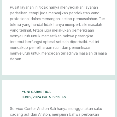
Pusat layanan ini tidak hanya menyediakan layanan
perbaikan, tetapi juga menyajikan pendekatan yang
profesional dalam menangani setiap permasalahan. Tim
teknisi yang handal tidak hanya memperbaiki masalah
yang terlihat, tetapi juga melakukan pemeriksaan
menyeluruh untuk memastikan bahwa perangkat
tersebut berfungsi optimal setelah diperbaiki. Hal ini
mencakup pemeliharaan rutin dan pemeriksaan
menyeluruh untuk mencegah terjadinya masalah di masa
depan.
YUNI SARASTIKA
08/02/2024 PADA 12:29 AM
Service Center Ariston Bali hanya menggunakan suku
cadang asli dari Ariston, menjamin bahwa perbaikan