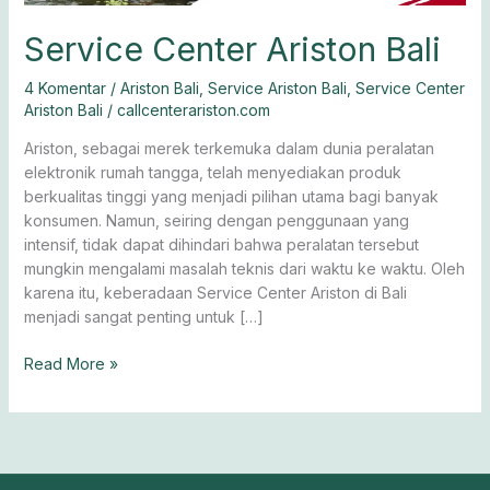
Service Center Ariston Bali
4 Komentar
/
Ariston Bali
,
Service Ariston Bali
,
Service Center
Ariston Bali
/
callcenterariston.com
Ariston, sebagai merek terkemuka dalam dunia peralatan
elektronik rumah tangga, telah menyediakan produk
berkualitas tinggi yang menjadi pilihan utama bagi banyak
konsumen. Namun, seiring dengan penggunaan yang
intensif, tidak dapat dihindari bahwa peralatan tersebut
mungkin mengalami masalah teknis dari waktu ke waktu. Oleh
karena itu, keberadaan Service Center Ariston di Bali
menjadi sangat penting untuk […]
Read More »