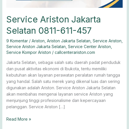
Service Ariston Jakarta
Selatan 0811-611-457
9 Komentar
/
Ariston
,
Ariston Jakarta Selatan
,
Service Ariston
,
Service Ariston Jakarta Selatan
,
Service Center Ariston
,
Service Kompor Ariston
/
callcenterariston.com
Jakarta Selatan, sebagai salah satu daerah padat penduduk
dan pusat aktivitas ekonomi di Ibukota, tentu memiliki
kebutuhan akan layanan perawatan peralatan rumah tangga
yang handal. Salah satu merek yang dikenal luas dan sering
digunakan adalah Ariston. Service Ariston Jakarta Selatan
akan membahas mengenai layanan service Ariston yang
menjunjung tinggi profesionalisme dan kepercayaan
pelanggan. Service Ariston […]
Read More »