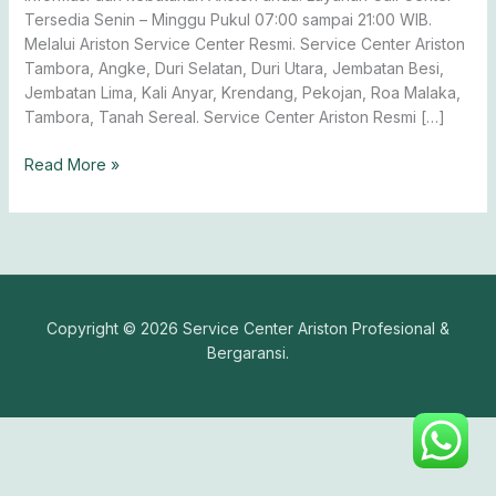
Tersedia Senin – Minggu Pukul 07:00 sampai 21:00 WIB.
Melalui Ariston Service Center Resmi. Service Center Ariston
Tambora, Angke, Duri Selatan, Duri Utara, Jembatan Besi,
Jembatan Lima, Kali Anyar, Krendang, Pekojan, Roa Malaka,
Tambora, Tanah Sereal. Service Center Ariston Resmi […]
Read More »
Copyright © 2026 Service Center Ariston Profesional &
Bergaransi.