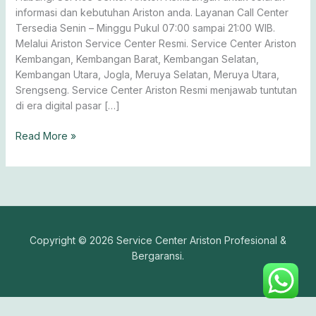
informasi dan kebutuhan Ariston anda. Layanan Call Center
Tersedia Senin – Minggu Pukul 07:00 sampai 21:00 WIB.
Melalui Ariston Service Center Resmi. Service Center Ariston
Kembangan, Kembangan Barat, Kembangan Selatan,
Kembangan Utara, Jogla, Meruya Selatan, Meruya Utara,
Srengseng. Service Center Ariston Resmi menjawab tuntutan
di era digital pasar […]
Read More »
Copyright © 2026 Service Center Ariston Profesional &
Bergaransi.