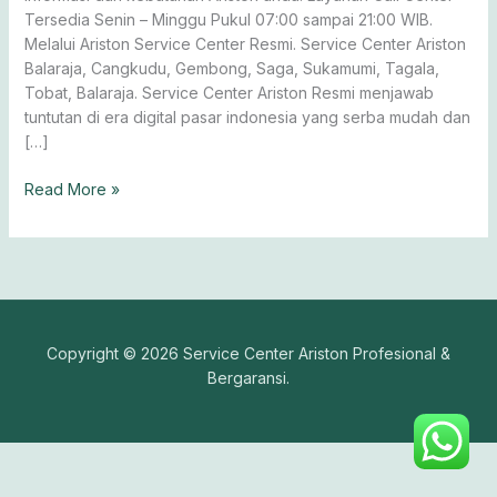
Tersedia Senin – Minggu Pukul 07:00 sampai 21:00 WIB.
Melalui Ariston Service Center Resmi. Service Center Ariston
Balaraja, Cangkudu, Gembong, Saga, Sukamumi, Tagala,
Tobat, Balaraja. Service Center Ariston Resmi menjawab
tuntutan di era digital pasar indonesia yang serba mudah dan
[…]
Read More »
Copyright © 2026 Service Center Ariston Profesional &
Bergaransi.