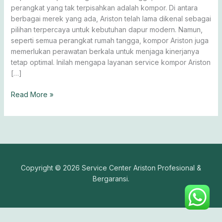
perangkat yang tak terpisahkan adalah kompor. Di antara
berbagai merek yang ada, Ariston telah lama dikenal sebagai
pilihan terpercaya untuk kebutuhan dapur modern. Namun,
seperti semua perangkat rumah tangga, kompor Ariston juga
memerlukan perawatan berkala untuk menjaga kinerjanya
tetap optimal. Inilah mengapa layanan service kompor Ariston
[…]
Read More »
Copyright © 2026 Service Center Ariston Profesional &
Bergaransi.