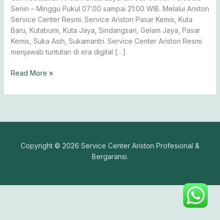
Senin – Minggu Pukul 07:00 sampai 21:00 WIB. Melalui Ariston
Service Center Resmi. Service Ariston Pasar Kemis, Kuta
Baru, Kutabumi, Kuta Jaya, Sindangsari, Gelam Jaya, Pasar
Kemis, Suka Asih, Sukamantri. Service Center Ariston Resmi
menjawab tuntutan di era digital […]
Read More »
Copyright © 2026 Service Center Ariston Profesional &
Bergaransi.