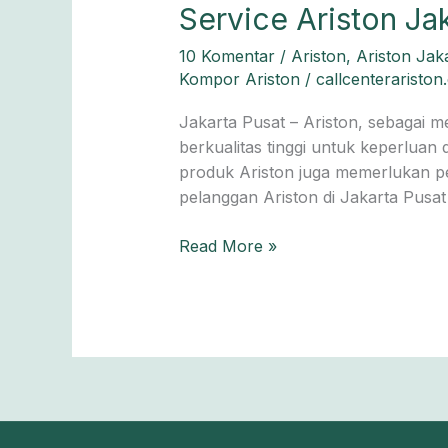
Service Ariston Ja
10 Komentar
/
Ariston
,
Ariston Jak
Kompor Ariston
/
callcenteraristo
Jakarta Pusat – Ariston, sebagai 
berkualitas tinggi untuk keperluan
produk Ariston juga memerlukan pe
pelanggan Ariston di Jakarta Pusat 
Read More »