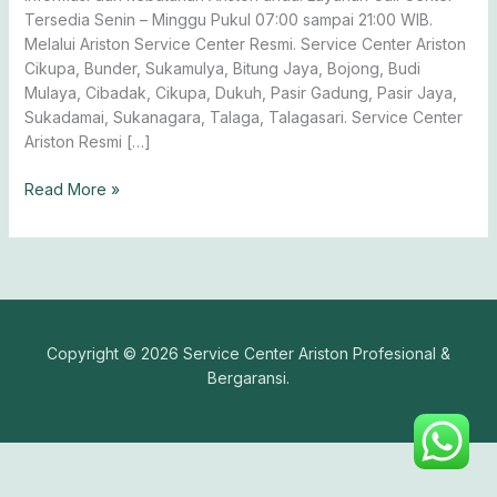
Tersedia Senin – Minggu Pukul 07:00 sampai 21:00 WIB.
Melalui Ariston Service Center Resmi. Service Center Ariston
Cikupa, Bunder, Sukamulya, Bitung Jaya, Bojong, Budi
Mulaya, Cibadak, Cikupa, Dukuh, Pasir Gadung, Pasir Jaya,
Sukadamai, Sukanagara, Talaga, Talagasari. Service Center
Ariston Resmi […]
Read More »
Copyright © 2026 Service Center Ariston Profesional &
Bergaransi.