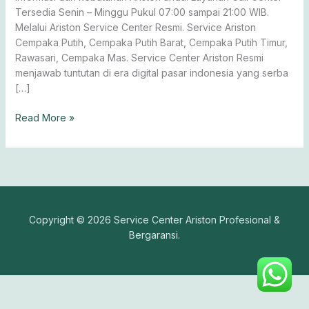
Tersedia Senin – Minggu Pukul 07:00 sampai 21:00 WIB.
Melalui Ariston Service Center Resmi. Service Ariston
Cempaka Putih, Cempaka Putih Barat, Cempaka Putih Timur,
Rawasari, Cempaka Mas. Service Center Ariston Resmi
menjawab tuntutan di era digital pasar indonesia yang serba
[…]
Read More »
Copyright © 2026 Service Center Ariston Profesional &
Bergaransi.