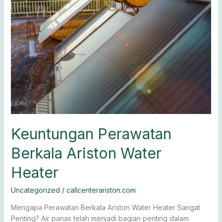
Keuntungan Perawatan
Berkala Ariston Water
Heater
Uncategorized
/
callcenterariston.com
Mengapa Perawatan Berkala Ariston Water Heater Sangat
Penting? Air panas telah menjadi bagian penting dalam