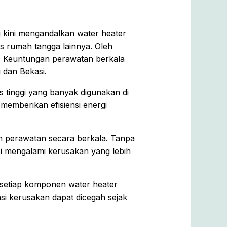
 kini mengandalkan water heater
 rumah tangga lainnya. Oleh
g. Keuntungan perawatan berkala
g dan Bekasi.
s tinggi yang banyak digunakan di
memberikan efisiensi energi
n perawatan secara berkala. Tanpa
i mengalami kerusakan yang lebih
setiap komponen water heater
nsi kerusakan dapat dicegah sejak