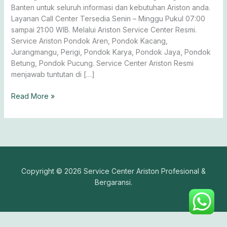
Banten untuk seluruh informasi dan kebutuhan Ariston anda.
Layanan Call Center Tersedia Senin – Minggu Pukul 07:00
sampai 21:00 WIB. Melalui Ariston Service Center Resmi.
Service Ariston Pondok Aren, Pondok Kacang,
Jurangmangu, Perigi, Pondok Karya, Pondok Jaya, Pondok
Betung, Pondok Pucung. Service Center Ariston Resmi
menjawab tuntutan di […]
Read More »
Copyright © 2026 Service Center Ariston Profesional &
Bergaransi.