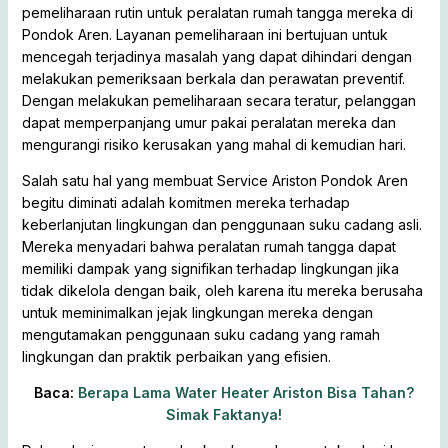
pemeliharaan rutin untuk peralatan rumah tangga mereka di
Pondok Aren. Layanan pemeliharaan ini bertujuan untuk
mencegah terjadinya masalah yang dapat dihindari dengan
melakukan pemeriksaan berkala dan perawatan preventif.
Dengan melakukan pemeliharaan secara teratur, pelanggan
dapat memperpanjang umur pakai peralatan mereka dan
mengurangi risiko kerusakan yang mahal di kemudian hari.
Salah satu hal yang membuat Service Ariston Pondok Aren
begitu diminati adalah komitmen mereka terhadap
keberlanjutan lingkungan dan penggunaan suku cadang asli.
Mereka menyadari bahwa peralatan rumah tangga dapat
memiliki dampak yang signifikan terhadap lingkungan jika
tidak dikelola dengan baik, oleh karena itu mereka berusaha
untuk meminimalkan jejak lingkungan mereka dengan
mengutamakan penggunaan suku cadang yang ramah
lingkungan dan praktik perbaikan yang efisien.
Baca:
Berapa Lama Water Heater Ariston Bisa Tahan?
Simak Faktanya!