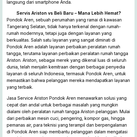
langsung dari smartphone Anda.
Servis Ariston vs Beli Baru – Mana Lebih Hemat?
Pondok Aren, sebuah perumahan yang ramai di kawasan
Tangerang Selatan, tidak hanya terkenal dengan rumah-
rumah modernnya, tetapi juga dengan layanan yang
berkualitas. Salah satu layanan yang sangat diminati di
Pondok Aren adalah layanan perbaikan peralatan rumah
tangga, terutama layanan perbaikan peralatan rumah tangga
Ariston. Ariston, sebagai merek yang dikenal luas di seluruh
dunia, telah menjalin kemitraan dengan berbagai penyedia
layanan di seluruh Indonesia, termasuk Pondok Aren, untuk
memastikan bahwa pelanggan mereka mendapatkan layanan
yang terbaik.
Jasa Service Ariston Pondok Aren menawarkan solusi yang
cepat dan andal untuk berbagai masalah yang mungkin
dialami oleh peralatan rumah tangga Ariston pelanggan. Mulai
dari perbaikan mesin cuci, pengering, kompor gas, hingga
pemanas air, para teknisi yang terampil dan berpengalaman
di Pondok Aren siap membantu pelanggan dalam mengatasi