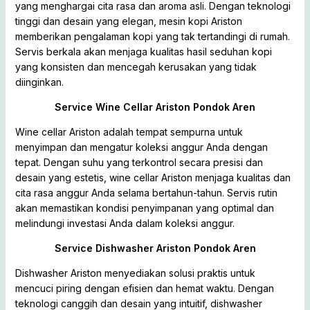
yang menghargai cita rasa dan aroma asli. Dengan teknologi
tinggi dan desain yang elegan, mesin kopi Ariston
memberikan pengalaman kopi yang tak tertandingi di rumah.
Servis berkala akan menjaga kualitas hasil seduhan kopi
yang konsisten dan mencegah kerusakan yang tidak
diinginkan.
Service Wine Cellar Ariston Pondok Aren
Wine cellar Ariston adalah tempat sempurna untuk
menyimpan dan mengatur koleksi anggur Anda dengan
tepat. Dengan suhu yang terkontrol secara presisi dan
desain yang estetis, wine cellar Ariston menjaga kualitas dan
cita rasa anggur Anda selama bertahun-tahun. Servis rutin
akan memastikan kondisi penyimpanan yang optimal dan
melindungi investasi Anda dalam koleksi anggur.
Service Dishwasher Ariston Pondok Aren
Dishwasher Ariston menyediakan solusi praktis untuk
mencuci piring dengan efisien dan hemat waktu. Dengan
teknologi canggih dan desain yang intuitif, dishwasher