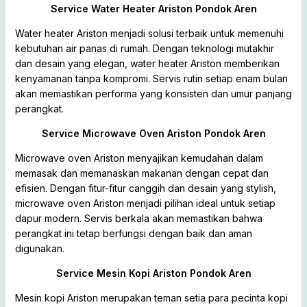
Service Water Heater Ariston Pondok Aren
Water heater Ariston menjadi solusi terbaik untuk memenuhi
kebutuhan air panas di rumah. Dengan teknologi mutakhir
dan desain yang elegan, water heater Ariston memberikan
kenyamanan tanpa kompromi. Servis rutin setiap enam bulan
akan memastikan performa yang konsisten dan umur panjang
perangkat.
Service Microwave Oven Ariston Pondok Aren
Microwave oven Ariston menyajikan kemudahan dalam
memasak dan memanaskan makanan dengan cepat dan
efisien. Dengan fitur-fitur canggih dan desain yang stylish,
microwave oven Ariston menjadi pilihan ideal untuk setiap
dapur modern. Servis berkala akan memastikan bahwa
perangkat ini tetap berfungsi dengan baik dan aman
digunakan.
Service Mesin Kopi Ariston Pondok Aren
Mesin kopi Ariston merupakan teman setia para pecinta kopi