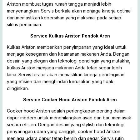
Ariston membuat tugas rumah tangga menjadi lebih
menyenangkan. Servis berkala akan menjaga kinerja optimal
dan memastikan kebersihan yang maksimal pada setiap
siklus pencucian.
Service Kulkas Ariston Pondok Aren
Kulkas Ariston memberikan penyimpanan yang ideal untuk
menjaga kesegaran dan keamanan makanan Anda. Dengan
desain yang elegan dan teknologi pendingin yang mutakhir,
kulkas Ariston menjaga makanan Anda tetap segar lebih
lama. Servis teratur akan memastikan kinerja pendinginan
yang efisien dan menghindari kerusakan yang tidak
diinginkan.
Service Cooker Hood Ariston Pondok Aren
Cooker hood Ariston adalah perlengkapan penting dalam
dapur modern untuk menghilangkan asap dan bau memasak
secara efisien. Dengan desain yang stylish dan teknologi
penyaringan udara yang canggih, cooker hood Ariston
menjaga udara dapur tetap bersih dan segar. Servis rutin