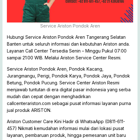
Service Ariston Pondok Aren
Hubungi Service Ariston Pondok Aren Tangerang Selatan
Banten untuk seluruh informasi dan kebutuhan Ariston anda.
Layanan Call Center Tersedia Senin – Minggu Pukul 07:00
sampai 21:00 WIB. Melalui Ariston Service Center Resmi.
Service Ariston Pondok Aren, Pondok Kacang,
Jurangmangu, Perigi, Pondok Karya, Pondok Jaya, Pondok
Betung, Pondok Pucung. Service Center Ariston Resmi
menjawab tuntutan di era digital pasar indonesia yang serba
mudah dan cepat dengan menghadirkan
callcenterariston.com sebagai pusat informasi layanan purna
jual produk ARISTON.
Ariston Customer Care Kini Hadir di WhatsaApp (0811-611-
457) Nikmati kemudahan informasi mulai dari lokasi pusat
layanan, pembaruan produk, hingga pemesanan unit baru