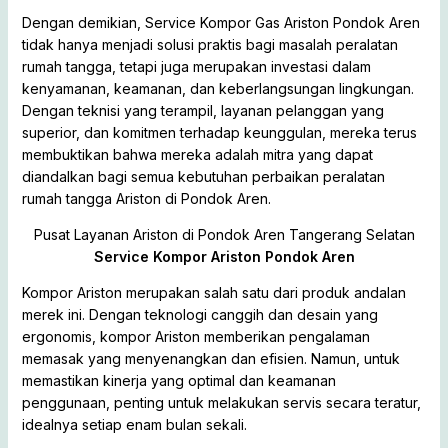
Dengan demikian, Service Kompor Gas Ariston Pondok Aren
tidak hanya menjadi solusi praktis bagi masalah peralatan
rumah tangga, tetapi juga merupakan investasi dalam
kenyamanan, keamanan, dan keberlangsungan lingkungan.
Dengan teknisi yang terampil, layanan pelanggan yang
superior, dan komitmen terhadap keunggulan, mereka terus
membuktikan bahwa mereka adalah mitra yang dapat
diandalkan bagi semua kebutuhan perbaikan peralatan
rumah tangga Ariston di Pondok Aren.
Pusat Layanan Ariston di Pondok Aren Tangerang Selatan
Service Kompor Ariston Pondok Aren
Kompor Ariston merupakan salah satu dari produk andalan
merek ini. Dengan teknologi canggih dan desain yang
ergonomis, kompor Ariston memberikan pengalaman
memasak yang menyenangkan dan efisien. Namun, untuk
memastikan kinerja yang optimal dan keamanan
penggunaan, penting untuk melakukan servis secara teratur,
idealnya setiap enam bulan sekali.