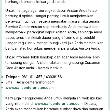
berharga bersama keluarga di rumah.
Untuk menjaga agar perangkat dapur Ariston Anda tetap
berfungsi optimal, sangat penting untuk menjadwalkan
perawatan rutin dan segera mengatasi masalah jika terjadi.
Service Center Ariston siap membantu Anda merawat dan
memperbaiki perangkat dapur Ariston Anda, sehingga Anda
dapat terus menikmati dapur yang efisien dan produktif.
Jangan ragu untuk menghubungi kami jika Anda memerlukan
bantuan atau konsultasi mengenai perangkat Ariston Anda.
Untuk informasi lebih lengkap dan agar Anda merasa lebih
terhubung dengan Ariston, silakan menghubungi Customer
Care Ariston melalui kontak berikut:
Telepon:
0811-611-457 / 43938166
Email:
@callcenterariston.com
www.callcenterariston.com
Kami juga mengundang Anda untuk menjelajahi website kami
yang informatif di
www.callcenterariston.com
.
Di sana,
Anda akan menemukan beragam sumber daya dan panduan