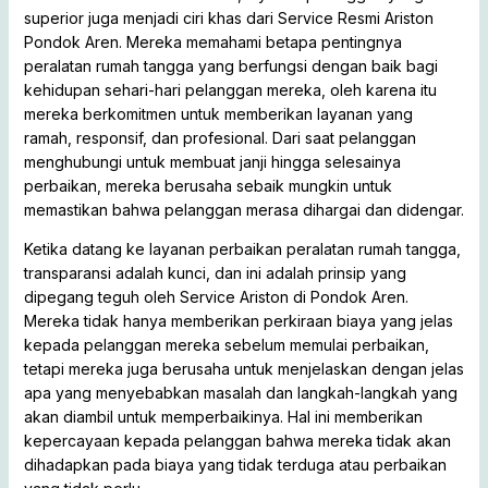
superior juga menjadi ciri khas dari Service Resmi Ariston
Pondok Aren. Mereka memahami betapa pentingnya
peralatan rumah tangga yang berfungsi dengan baik bagi
kehidupan sehari-hari pelanggan mereka, oleh karena itu
mereka berkomitmen untuk memberikan layanan yang
ramah, responsif, dan profesional. Dari saat pelanggan
menghubungi untuk membuat janji hingga selesainya
perbaikan, mereka berusaha sebaik mungkin untuk
memastikan bahwa pelanggan merasa dihargai dan didengar.
Ketika datang ke layanan perbaikan peralatan rumah tangga,
transparansi adalah kunci, dan ini adalah prinsip yang
dipegang teguh oleh Service Ariston di Pondok Aren.
Mereka tidak hanya memberikan perkiraan biaya yang jelas
kepada pelanggan mereka sebelum memulai perbaikan,
tetapi mereka juga berusaha untuk menjelaskan dengan jelas
apa yang menyebabkan masalah dan langkah-langkah yang
akan diambil untuk memperbaikinya. Hal ini memberikan
kepercayaan kepada pelanggan bahwa mereka tidak akan
dihadapkan pada biaya yang tidak terduga atau perbaikan