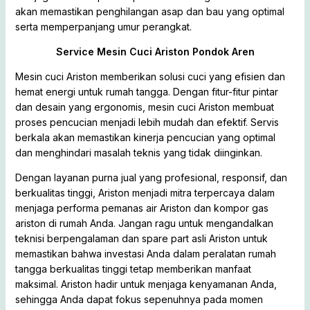
akan memastikan penghilangan asap dan bau yang optimal
serta memperpanjang umur perangkat.
Service Mesin Cuci Ariston Pondok Aren
Mesin cuci Ariston memberikan solusi cuci yang efisien dan
hemat energi untuk rumah tangga. Dengan fitur-fitur pintar
dan desain yang ergonomis, mesin cuci Ariston membuat
proses pencucian menjadi lebih mudah dan efektif. Servis
berkala akan memastikan kinerja pencucian yang optimal
dan menghindari masalah teknis yang tidak diinginkan.
Dengan layanan purna jual yang profesional, responsif, dan
berkualitas tinggi, Ariston menjadi mitra terpercaya dalam
menjaga performa pemanas air Ariston dan kompor gas
ariston di rumah Anda. Jangan ragu untuk mengandalkan
teknisi berpengalaman dan spare part asli Ariston untuk
memastikan bahwa investasi Anda dalam peralatan rumah
tangga berkualitas tinggi tetap memberikan manfaat
maksimal. Ariston hadir untuk menjaga kenyamanan Anda,
sehingga Anda dapat fokus sepenuhnya pada momen