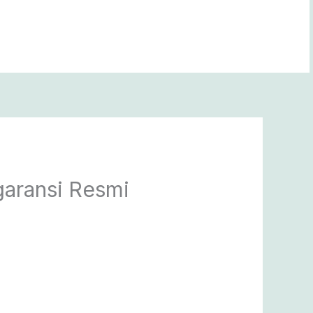
rgaransi Resmi