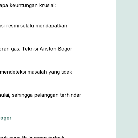
rapa keuntungan krusial:
nisi resmi selalu mendapatkan
ran gas. Teknisi Ariston Bogor
 mendeteksi masalah yang tidak
ulai, sehingga pelanggan terhindar
Bogor