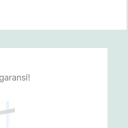
garansi!