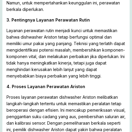
Namun, untuk mempertahankan keunggulan ini, perawatan
berkala diperlukan.
3. Pentingnya Layanan Perawatan Rutin
Layanan perawatan rutin menjadi kunci untuk memastikan
bahwa dishwasher Ariston tetap berfungsi optimal dan
memiliki umur pakai yang panjang. Teknisi yang terlatih dapat
mengidentifikasi potensi masalah, membersihkan komponen-
komponen vital, dan melakukan perbaikan jika diperlukan. Ini
tidak hanya meningkatkan kinerja, tetapi juga dapat
menghindari kerusakan lebih lanjut yang dapat
menyebabkan biaya perbaikan yang lebih tinggi.
4. Proses Layanan Perawatan Ariston
Proses layanan perawatan dishwasher Ariston melibatkan
langkah-langkah tertentu untuk memastikan peralatan tetap
beroperasi dengan efisien. Ini mencakup pemeriksaan visual,
penggantian suku cadang yang aus, pembersihan saluran air,
dan kalibrasi sensor. Dengan pemeliharaan berkala seperti
ini, pemilik dishwasher Ariston dapat yakin bahwa peralatan