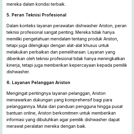
mereka dalam kondisi terbaik.
5. Peran Teknisi Profesional
Dalam konteks layanan perawatan dishwasher Ariston, peran
teknisi profesional sangat penting. Mereka tidak hanya
memiliki pengetahuan mendalam tentang produk Ariston,
tetapi juga dilengkapi dengan alat-alat khusus untuk
melakukan perbaikan dan pemeliharaan. Layanan yang
diberikan oleh teknisi profesional tidak hanya meningkatkan
kinerja, tetapi juga memberikan kepercayaan kepada pemilik
dishwasher.
6. Layanan Pelanggan Ariston
Mengingat pentingnya layanan pelanggan, Ariston
menawarkan dukungan yang komprehensif bagi para
pelanggannya. Mulai dari panduan pengguna hingga pusat
bantuan online, Ariston berkomitmen untuk memberikan
informasi yang dibutuhkan agar pemilik dishwasher dapat
merawat peralatan mereka dengan baik.