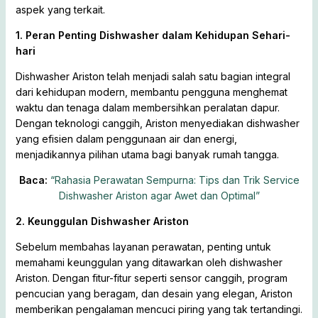
aspek yang terkait.
1. Peran Penting Dishwasher dalam Kehidupan Sehari-
hari
Dishwasher Ariston telah menjadi salah satu bagian integral
dari kehidupan modern, membantu pengguna menghemat
waktu dan tenaga dalam membersihkan peralatan dapur.
Dengan teknologi canggih, Ariston menyediakan dishwasher
yang efisien dalam penggunaan air dan energi,
menjadikannya pilihan utama bagi banyak rumah tangga.
Baca:
“Rahasia Perawatan Sempurna: Tips dan Trik Service
Dishwasher Ariston agar Awet dan Optimal”
2. Keunggulan Dishwasher Ariston
Sebelum membahas layanan perawatan, penting untuk
memahami keunggulan yang ditawarkan oleh dishwasher
Ariston. Dengan fitur-fitur seperti sensor canggih, program
pencucian yang beragam, dan desain yang elegan, Ariston
memberikan pengalaman mencuci piring yang tak tertandingi.