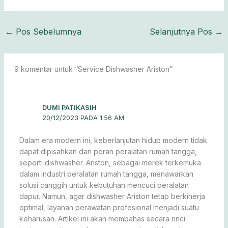
←
Pos Sebelumnya
Selanjutnya Pos
→
9 komentar untuk “Service Dishwasher Ariston”
DUMI PATIKASIH
20/12/2023 PADA 1:56 AM
Dalam era modern ini, keberlanjutan hidup modern tidak
dapat dipisahkan dari peran peralatan rumah tangga,
seperti dishwasher. Ariston, sebagai merek terkemuka
dalam industri peralatan rumah tangga, menawarkan
solusi canggih untuk kebutuhan mencuci peralatan
dapur. Namun, agar dishwasher Ariston tetap berkinerja
optimal, layanan perawatan profesional menjadi suatu
keharusan. Artikel ini akan membahas secara rinci