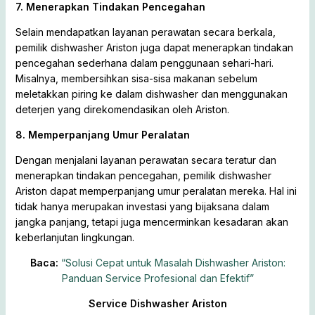
7. Menerapkan Tindakan Pencegahan
Selain mendapatkan layanan perawatan secara berkala,
pemilik dishwasher Ariston juga dapat menerapkan tindakan
pencegahan sederhana dalam penggunaan sehari-hari.
Misalnya, membersihkan sisa-sisa makanan sebelum
meletakkan piring ke dalam dishwasher dan menggunakan
deterjen yang direkomendasikan oleh Ariston.
8. Memperpanjang Umur Peralatan
Dengan menjalani layanan perawatan secara teratur dan
menerapkan tindakan pencegahan, pemilik dishwasher
Ariston dapat memperpanjang umur peralatan mereka. Hal ini
tidak hanya merupakan investasi yang bijaksana dalam
jangka panjang, tetapi juga mencerminkan kesadaran akan
keberlanjutan lingkungan.
Baca:
“Solusi Cepat untuk Masalah Dishwasher Ariston:
Panduan Service Profesional dan Efektif”
Service Dishwasher Ariston