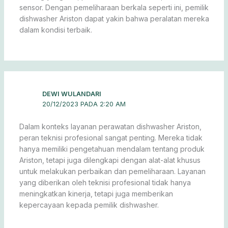
sensor. Dengan pemeliharaan berkala seperti ini, pemilik
dishwasher Ariston dapat yakin bahwa peralatan mereka
dalam kondisi terbaik.
DEWI WULANDARI
20/12/2023 PADA 2:20 AM
Dalam konteks layanan perawatan dishwasher Ariston,
peran teknisi profesional sangat penting. Mereka tidak
hanya memiliki pengetahuan mendalam tentang produk
Ariston, tetapi juga dilengkapi dengan alat-alat khusus
untuk melakukan perbaikan dan pemeliharaan. Layanan
yang diberikan oleh teknisi profesional tidak hanya
meningkatkan kinerja, tetapi juga memberikan
kepercayaan kepada pemilik dishwasher.