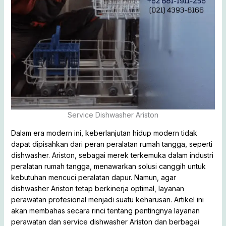
Service Dishwasher Ariston
Dalam era modern ini, keberlanjutan hidup modern tidak
dapat dipisahkan dari peran peralatan rumah tangga, seperti
dishwasher. Ariston, sebagai merek terkemuka dalam industri
peralatan rumah tangga, menawarkan solusi canggih untuk
kebutuhan mencuci peralatan dapur. Namun, agar
dishwasher Ariston tetap berkinerja optimal, layanan
perawatan profesional menjadi suatu keharusan. Artikel ini
akan membahas secara rinci tentang pentingnya layanan
perawatan dan service dishwasher Ariston dan berbagai