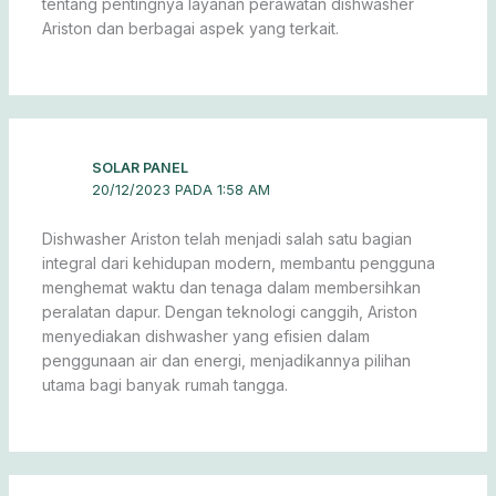
tentang pentingnya layanan perawatan dishwasher
Ariston dan berbagai aspek yang terkait.
SOLAR PANEL
20/12/2023 PADA 1:58 AM
Dishwasher Ariston telah menjadi salah satu bagian
integral dari kehidupan modern, membantu pengguna
menghemat waktu dan tenaga dalam membersihkan
peralatan dapur. Dengan teknologi canggih, Ariston
menyediakan dishwasher yang efisien dalam
penggunaan air dan energi, menjadikannya pilihan
utama bagi banyak rumah tangga.