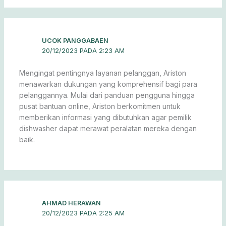
UCOK PANGGABAEN
20/12/2023 PADA 2:23 AM
Mengingat pentingnya layanan pelanggan, Ariston
menawarkan dukungan yang komprehensif bagi para
pelanggannya. Mulai dari panduan pengguna hingga
pusat bantuan online, Ariston berkomitmen untuk
memberikan informasi yang dibutuhkan agar pemilik
dishwasher dapat merawat peralatan mereka dengan
baik.
AHMAD HERAWAN
20/12/2023 PADA 2:25 AM