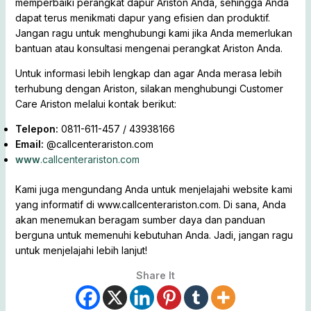
memperbaiki perangkat dapur Ariston Anda, sehingga Anda
dapat terus menikmati dapur yang efisien dan produktif.
Jangan ragu untuk menghubungi kami jika Anda memerlukan
bantuan atau konsultasi mengenai perangkat Ariston Anda.
Untuk informasi lebih lengkap dan agar Anda merasa lebih
terhubung dengan Ariston, silakan menghubungi Customer
Care Ariston melalui kontak berikut:
Telepon:
0811-611-457 / 43938166
Email:
@callcenterariston.com
www
.callcenterariston.com
Kami juga mengundang Anda untuk menjelajahi website kami
yang informatif di www.callcenterariston.com. Di sana, Anda
akan menemukan beragam sumber daya dan panduan
berguna untuk memenuhi kebutuhan Anda. Jadi, jangan ragu
untuk menjelajahi lebih lanjut!
Share It