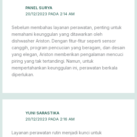
PANEL SURYA
20/12/2023 PADA 2:14 AM
Sebelum membahas layanan perawatan, penting untuk
memahami keunggulan yang ditawarkan oleh
dishwasher Ariston. Dengan fitur-fitur seperti sensor
canggih, program pencucian yang beragam, dan desain
yang elegan, Ariston memberikan pengalaman mencuci
piring yang tak tertandingi. Namun, untuk
mempertahankan keunggulan ini, perawatan berkala
diperlukan.
YUNI SARASTIKA
20/12/2023 PADA 2:16 AM
Layanan perawatan rutin menjadi kunci untuk