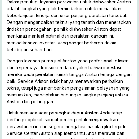
Dalam penutup, layanan perawatan untuk dishwasher Ariston
adalah langkah yang tak terhindarkan untuk memastikan
keberlanjutan kinerja dan umur panjang peralatan tersebut.
Dengan mengandalkan teknisi yang terlatih dan menerapkan
tindakan pencegahan, pemilik dishwasher Ariston dapat
menikmati manfaat optimal dari peralatan canggih ini,
menjadikannya investasi yang sangat berharga dalam
kehidupan sehari-hari.
Dengan layanan purna jual Ariston yang profesional, efisien,
dan terpercaya, konsumen dapat yakin bahwa investasi
mereka pada peralatan rumah tangga Ariston terjaga dengan
baik. Service Ariston tidak hanya menawarkan perbaikan
teknis, tetapi juga memberikan pengalaman pelayanan yang
memuaskan, menciptakan hubungan jangka panjang antara
Ariston dan pelanggan.
Untuk menjaga agar perangkat dapur Ariston Anda tetap
berfungsi optimal, sangat penting untuk menjadwalkan
perawatan rutin dan segera mengatasi masalah jika terjadi.
Service Center Ariston siap membantu Anda merawat dan