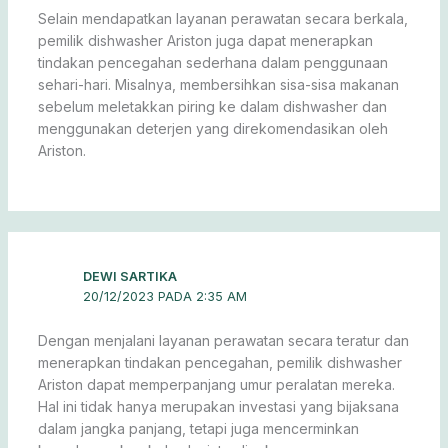
Selain mendapatkan layanan perawatan secara berkala,
pemilik dishwasher Ariston juga dapat menerapkan
tindakan pencegahan sederhana dalam penggunaan
sehari-hari. Misalnya, membersihkan sisa-sisa makanan
sebelum meletakkan piring ke dalam dishwasher dan
menggunakan deterjen yang direkomendasikan oleh
Ariston.
DEWI SARTIKA
20/12/2023 PADA 2:35 AM
Dengan menjalani layanan perawatan secara teratur dan
menerapkan tindakan pencegahan, pemilik dishwasher
Ariston dapat memperpanjang umur peralatan mereka.
Hal ini tidak hanya merupakan investasi yang bijaksana
dalam jangka panjang, tetapi juga mencerminkan