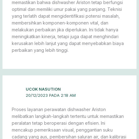
memastikan bahwa dishwasher Ariston tetap berfungsi
optimal dan memiliki umur pakai yang panjang. Teknisi
yang terlatih dapat mengidentifikasi potensi masalah,
membersihkan komponen-komponen vital, dan
melakukan perbaikan jika diperlukan. Ini tidak hanya
meningkatkan kinerja, tetapi juga dapat menghindari
kerusakan lebih lanjut yang dapat menyebabkan biaya
perbaikan yang lebih tinggi.
UCOK NASUTION
20/12/2023 PADA 2:18 AM
Proses layanan perawatan dishwasher Ariston
melibatkan langkah-langkah tertentu untuk memastikan
peralatan tetap beroperasi dengan efisien. Ini
mencakup pemeriksaan visual, penggantian suku
cadang yang aus, pembersihan saluran air, dan kalibrasi