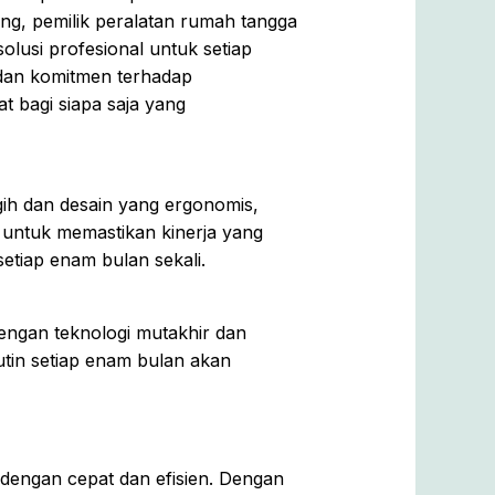
ng, pemilik peralatan rumah tangga
lusi profesional untuk setiap
 dan komitmen terhadap
t bagi siapa saja yang
ih dan desain yang ergonomis,
ntuk memastikan kinerja yang
etiap enam bulan sekali.
engan teknologi mutakhir dan
tin setiap enam bulan akan
ngan cepat dan efisien. Dengan