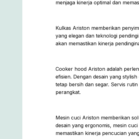
menjaga kinerja optimal dan memas
Kulkas Ariston memberikan penyi
yang elegan dan teknologi pendingi
akan memastikan kinerja pendingina
Cooker hood Ariston adalah perl
efisien. Dengan desain yang styli
tetap bersih dan segar. Servis ru
perangkat.
Mesin cuci Ariston memberikan solu
desain yang ergonomis, mesin cuci
memastikan kinerja pencucian yang 