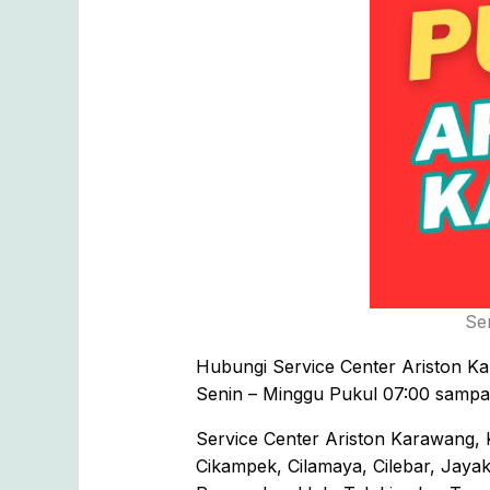
Se
Hubungi Service Center Ariston Ka
Senin – Minggu Pukul 07:00 sampai 
Service Center Ariston Karawang, 
Cikampek, Cilamaya, Cilebar, Jaya