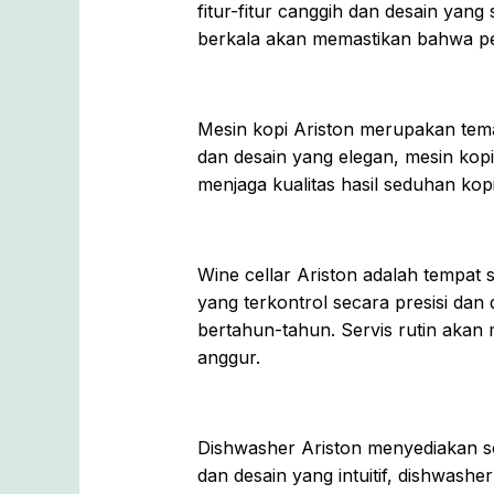
fitur-fitur canggih dan desain yang
berkala akan memastikan bahwa per
Mesin kopi Ariston merupakan teman
dan desain yang elegan, mesin kopi
menjaga kualitas hasil seduhan kop
Wine cellar Ariston adalah tempa
yang terkontrol secara presisi dan 
bertahun-tahun. Servis rutin akan
anggur.
Dishwasher Ariston menyediakan so
dan desain yang intuitif, dishwas