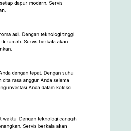
k setiap dapur modern. Servis
an.
oma asli. Dengan teknologi tinggi
 di rumah. Servis berkala akan
inkan.
 Anda dengan tepat. Dengan suhu
an cita rasa anggur Anda selama
gi investasi Anda dalam koleksi
t waktu. Dengan teknologi canggih
enangkan. Servis berkala akan