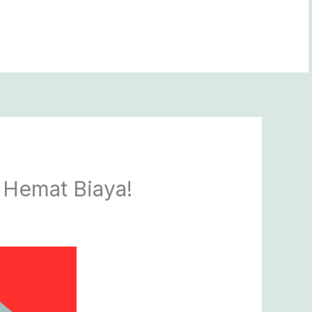
 Hemat Biaya!