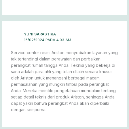
YUNI SARASTIKA
15/02/2024 PADA 4:03 AM
Service center resmi Ariston menyediakan layanan yang
tak tertandingi dalam perawatan dan perbaikan
perangkat rumah tangga Anda. Teknisi yang bekerja di
sana adalah para ahli yang telah dilatih secara khusus
oleh Ariston untuk menangani berbagai macam
permasalahan yang mungkin timbul pada perangkat
Anda. Mereka memiliki pengetahuan mendalam tentang
setiap detail teknis dari produk Ariston, sehingga Anda
dapat yakin bahwa perangkat Anda akan diperbaiki
dengan sempurna.