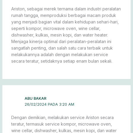
Ariston, sebagai merek ternama dalam industri peralatan
rumah tangga, memproduksi berbagai macam produk
yang menjadi bagian vital dalam kehidupan sehari-hari,
seperti kompor, microwave oven, wine cellar,
dishwasher, kulkas, mesin kopi, dan water heater.
Menjaga kinerja optimal dari peralatan-peralatan ini
sangatlah penting, dan salah satu cara terbaik untuk
melakukannya adalah dengan melakukan service
secara teratur, setidaknya setiap enam bulan sekali.
ABU BAKAR
26/02/2024 PADA 3:20 AM
Dengan demikian, melakukan service Ariston secara
teratur, termasuk service kompor, microwave oven,
wine cellar, dishwasher, kulkas, mesin kopi, dan water