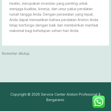
heater, merupakan investasi yang penting untuk
menjaga kualitas, kinerja, dan umur pakai peralatan
rumah tangga Anda. Dengan perawatan yang tepat,
Anda dapat memastikan bahwa peralatan Ariston Anda
tetap berfungsi dengan baik dan memberikan manfaat
maksimal bagi kehidupan sehari-hari Anda.
Komentar ditutup.
Copyright © 2026 Service Center Ariston Profesional &
Bergaransi.