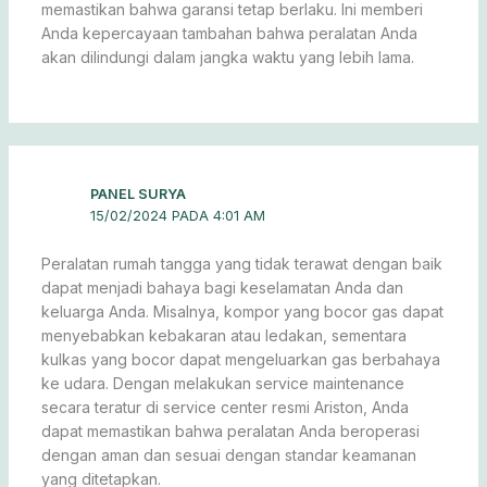
memastikan bahwa garansi tetap berlaku. Ini memberi
Anda kepercayaan tambahan bahwa peralatan Anda
akan dilindungi dalam jangka waktu yang lebih lama.
PANEL SURYA
15/02/2024 PADA 4:01 AM
Peralatan rumah tangga yang tidak terawat dengan baik
dapat menjadi bahaya bagi keselamatan Anda dan
keluarga Anda. Misalnya, kompor yang bocor gas dapat
menyebabkan kebakaran atau ledakan, sementara
kulkas yang bocor dapat mengeluarkan gas berbahaya
ke udara. Dengan melakukan service maintenance
secara teratur di service center resmi Ariston, Anda
dapat memastikan bahwa peralatan Anda beroperasi
dengan aman dan sesuai dengan standar keamanan
yang ditetapkan.