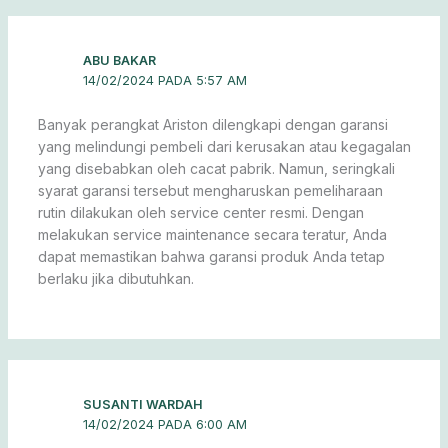
ABU BAKAR
14/02/2024 PADA 5:57 AM
Banyak perangkat Ariston dilengkapi dengan garansi
yang melindungi pembeli dari kerusakan atau kegagalan
yang disebabkan oleh cacat pabrik. Namun, seringkali
syarat garansi tersebut mengharuskan pemeliharaan
rutin dilakukan oleh service center resmi. Dengan
melakukan service maintenance secara teratur, Anda
dapat memastikan bahwa garansi produk Anda tetap
berlaku jika dibutuhkan.
SUSANTI WARDAH
14/02/2024 PADA 6:00 AM