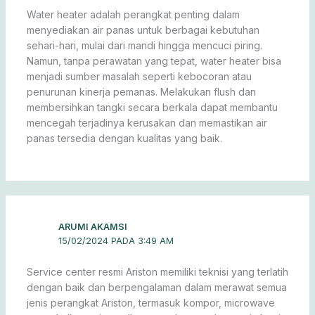
Water heater adalah perangkat penting dalam
menyediakan air panas untuk berbagai kebutuhan
sehari-hari, mulai dari mandi hingga mencuci piring.
Namun, tanpa perawatan yang tepat, water heater bisa
menjadi sumber masalah seperti kebocoran atau
penurunan kinerja pemanas. Melakukan flush dan
membersihkan tangki secara berkala dapat membantu
mencegah terjadinya kerusakan dan memastikan air
panas tersedia dengan kualitas yang baik.
ARUMI AKAMSI
15/02/2024 PADA 3:49 AM
Service center resmi Ariston memiliki teknisi yang terlatih
dengan baik dan berpengalaman dalam merawat semua
jenis perangkat Ariston, termasuk kompor, microwave