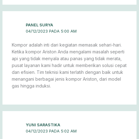
PANEL SURYA
04/12/2023 PADA 5:00 AM
Kompor adalah inti dari kegiatan memasak sehari-hari.
Ketika kompor Ariston Anda mengalami masalah seperti
api yang tidak menyala atau panas yang tidak merata,
pusat layanan kami hadir untuk memberikan solusi cepat
dan efisien. Tim teknisi kami terlatih dengan baik untuk
menangani berbagai jenis kompor Ariston, dari model
gas hingga induksi.
YUNI SARASTIKA
04/12/2023 PADA 5:02 AM