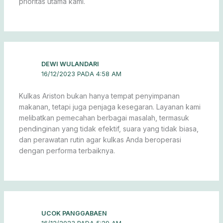
prioritas utama kami.
DEWI WULANDARI
16/12/2023 PADA 4:58 AM
Kulkas Ariston bukan hanya tempat penyimpanan
makanan, tetapi juga penjaga kesegaran. Layanan kami
melibatkan pemecahan berbagai masalah, termasuk
pendinginan yang tidak efektif, suara yang tidak biasa,
dan perawatan rutin agar kulkas Anda beroperasi
dengan performa terbaiknya.
UCOK PANGGABAEN