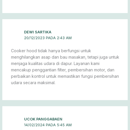
DEWI SARTIKA
20/12/2023 PADA 2:43 AM
Cooker hood tidak hanya berfungsi untuk
menghilangkan asap dan bau masakan, tetapi juga untuk
menjaga kualitas udara di dapur. Layanan kami
mencakup penggantian filter, pembersihan motor, dan
perbaikan kontrol untuk memastikan fungsi pembersihan
udara secara maksimal.
UCOK PANGGABAEN
14/02/2024 PADA 5:45 AM