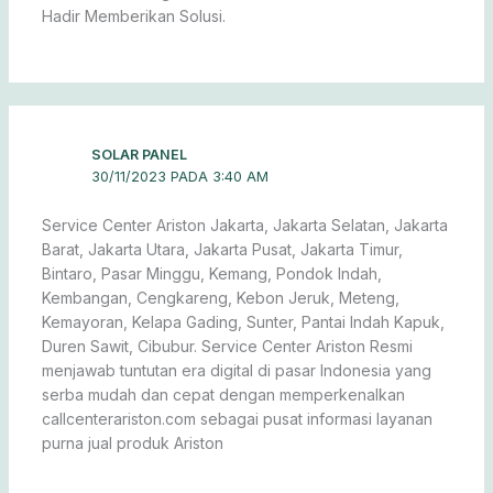
Hadir Memberikan Solusi.
SOLAR PANEL
30/11/2023 PADA 3:40 AM
Service Center Ariston Jakarta, Jakarta Selatan, Jakarta
Barat, Jakarta Utara, Jakarta Pusat, Jakarta Timur,
Bintaro, Pasar Minggu, Kemang, Pondok Indah,
Kembangan, Cengkareng, Kebon Jeruk, Meteng,
Kemayoran, Kelapa Gading, Sunter, Pantai Indah Kapuk,
Duren Sawit, Cibubur. Service Center Ariston Resmi
menjawab tuntutan era digital di pasar Indonesia yang
serba mudah dan cepat dengan memperkenalkan
callcenterariston.com sebagai pusat informasi layanan
purna jual produk Ariston