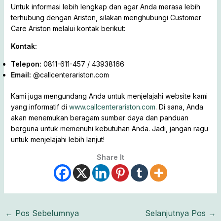
Untuk informasi lebih lengkap dan agar Anda merasa lebih
terhubung dengan Ariston, silakan menghubungi Customer
Care Ariston melalui kontak berikut:
Kontak:
Telepon:
0811-611-457 / 43938166
Email:
@callcenterariston.com
Kami juga mengundang Anda untuk menjelajahi website kami
yang informatif di
www.callcenterariston.com
. Di sana, Anda
akan menemukan beragam sumber daya dan panduan
berguna untuk memenuhi kebutuhan Anda. Jadi, jangan ragu
untuk menjelajahi lebih lanjut!
Share It
←
Pos Sebelumnya
Selanjutnya Pos
→