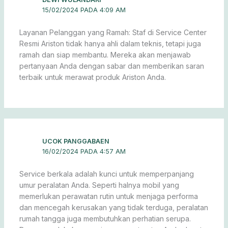
15/02/2024 PADA 4:09 AM
Layanan Pelanggan yang Ramah: Staf di Service Center
Resmi Ariston tidak hanya ahli dalam teknis, tetapi juga
ramah dan siap membantu. Mereka akan menjawab
pertanyaan Anda dengan sabar dan memberikan saran
terbaik untuk merawat produk Ariston Anda.
UCOK PANGGABAEN
16/02/2024 PADA 4:57 AM
Service berkala adalah kunci untuk memperpanjang
umur peralatan Anda. Seperti halnya mobil yang
memerlukan perawatan rutin untuk menjaga performa
dan mencegah kerusakan yang tidak terduga, peralatan
rumah tangga juga membutuhkan perhatian serupa.