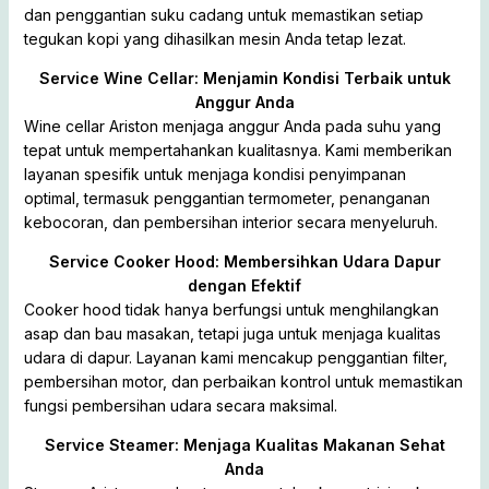
dan penggantian suku cadang untuk memastikan setiap
tegukan kopi yang dihasilkan mesin Anda tetap lezat.
Service Wine Cellar: Menjamin Kondisi Terbaik untuk
Anggur Anda
Wine cellar Ariston menjaga anggur Anda pada suhu yang
tepat untuk mempertahankan kualitasnya. Kami memberikan
layanan spesifik untuk menjaga kondisi penyimpanan
optimal, termasuk penggantian termometer, penanganan
kebocoran, dan pembersihan interior secara menyeluruh.
Service Cooker Hood: Membersihkan Udara Dapur
dengan Efektif
Cooker hood tidak hanya berfungsi untuk menghilangkan
asap dan bau masakan, tetapi juga untuk menjaga kualitas
udara di dapur. Layanan kami mencakup penggantian filter,
pembersihan motor, dan perbaikan kontrol untuk memastikan
fungsi pembersihan udara secara maksimal.
Service Steamer: Menjaga Kualitas Makanan Sehat
Anda