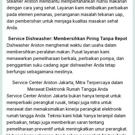
Steamer Ariston membantu mempertahankan nutrisi makanan
dengan cara yang sehat. Layanan kami melibatkan perbaikan
pada elemen pemanas, penanganan masalah tekanan uap,
dan pembersihan untuk menjaga kualitas masakan sehat
Anda.
Service Dishwasher: Membersihkan Piring Tanpa Repot
Dishwasher Ariston menghemat waktu dan usaha dalam
membersihkan peralatan makan. Pusat layanan kami
menawarkan pemeliharaan berkala, perbaikan pompa, dan
penggantian suku cadang agar dishwasher Anda tetap
berfungsi sebagaimana mestinya.
Service Center Ariston Jakarta, Mitra Terpercaya dalam
Merawat Elektronik Rumah Tangga Anda
Service Center Ariston Jakarta bukan hanya tempat untuk
memperbaiki perangkat rusak, tetapi juga mitra untuk
merawat dan memaksimalkan kinerja perangkat elektronik
rumah tangga Anda. Teknisi kami tidak hanya terampil dalam
perbaikan, tetapi juga memberikan saran tentang
pemeliharaan preventif untuk meningkatkan umur perangkat.