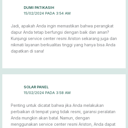
DUMI PATIKASIH
15/02/2024 PADA 3:54 AM
Jadi, apakah Anda ingin memastikan bahwa perangkat
dapur Anda tetap berfungsi dengan baik dan aman?
Kunjungi service center resmi Ariston sekarang juga dan
nikmati layanan berkualitas tinggi yang hanya bisa Anda
dapatkan di sana!
SOLAR PANEL
15/02/2024 PADA 3:58 AM
Penting untuk dicatat bahwa jika Anda melakukan
perbaikan di tempat yang tidak resmi, garansi peralatan
Anda mungkin akan batal. Namun, dengan
menggunakan service center resmi Ariston, Anda dapat