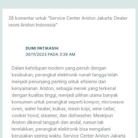
28 komentar untuk “Service Center Ariston Jakarta: Dealer
resmi Ariston Indonesia”
DUMI PATIKASIH
30/11/2023 PADA 3:39 AM
Dalam kehidupan modern yang penuh dengan
kesibukan, perangkat elektronik rumah tangga telah
menjadi penunjang penting untuk efisiensi dan
kenyamanan. Ariston, sebagai merek yang terkenal
dengan kualitas tinggi, menjadi pilihan utama banyak
konsumen untuk perangkat seperti kompor, microwave
oven, water heater, kulkas, mesin kopi, wine cellar,
cooker hood, steamer, dan dishwasher. Meskipun
Ariston dikenal tangguh dan andal, namun tak
terelakkan, perangkat elektronik bisa mengalami
kerusakan seiring waktu. Service Center Ariston Jakarta