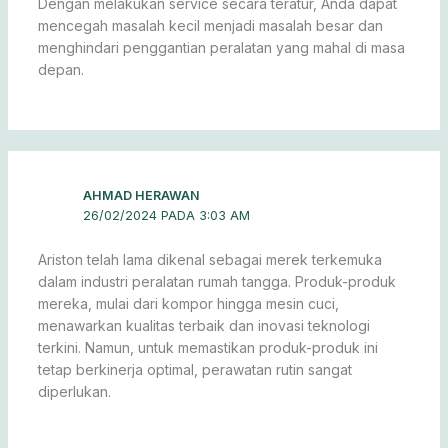
Dengan melakukan service secara teratur, Anda dapat
mencegah masalah kecil menjadi masalah besar dan
menghindari penggantian peralatan yang mahal di masa
depan.
AHMAD HERAWAN
26/02/2024 PADA 3:03 AM
Ariston telah lama dikenal sebagai merek terkemuka
dalam industri peralatan rumah tangga. Produk-produk
mereka, mulai dari kompor hingga mesin cuci,
menawarkan kualitas terbaik dan inovasi teknologi
terkini. Namun, untuk memastikan produk-produk ini
tetap berkinerja optimal, perawatan rutin sangat
diperlukan.