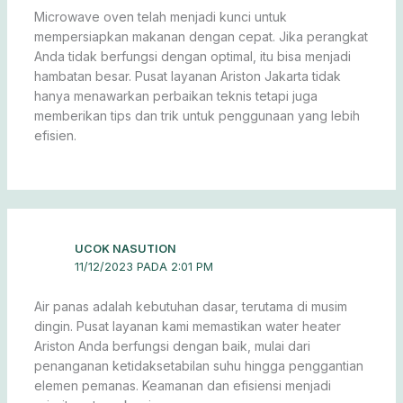
Microwave oven telah menjadi kunci untuk
mempersiapkan makanan dengan cepat. Jika perangkat
Anda tidak berfungsi dengan optimal, itu bisa menjadi
hambatan besar. Pusat layanan Ariston Jakarta tidak
hanya menawarkan perbaikan teknis tetapi juga
memberikan tips dan trik untuk penggunaan yang lebih
efisien.
UCOK NASUTION
11/12/2023 PADA 2:01 PM
Air panas adalah kebutuhan dasar, terutama di musim
dingin. Pusat layanan kami memastikan water heater
Ariston Anda berfungsi dengan baik, mulai dari
penanganan ketidaksetabilan suhu hingga penggantian
elemen pemanas. Keamanan dan efisiensi menjadi