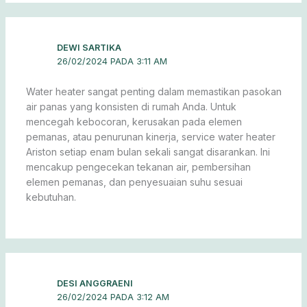
DEWI SARTIKA
26/02/2024 PADA 3:11 AM
Water heater sangat penting dalam memastikan pasokan
air panas yang konsisten di rumah Anda. Untuk
mencegah kebocoran, kerusakan pada elemen
pemanas, atau penurunan kinerja, service water heater
Ariston setiap enam bulan sekali sangat disarankan. Ini
mencakup pengecekan tekanan air, pembersihan
elemen pemanas, dan penyesuaian suhu sesuai
kebutuhan.
DESI ANGGRAENI
26/02/2024 PADA 3:12 AM