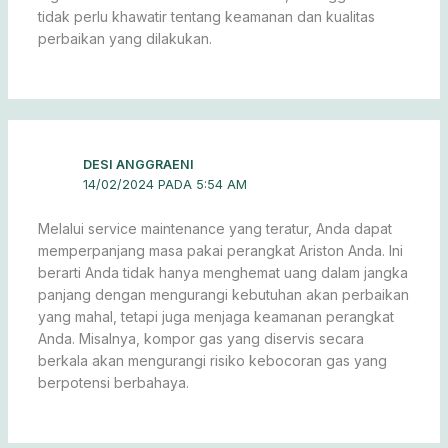
tidak perlu khawatir tentang keamanan dan kualitas
perbaikan yang dilakukan.
DESI ANGGRAENI
14/02/2024 PADA 5:54 AM
Melalui service maintenance yang teratur, Anda dapat
memperpanjang masa pakai perangkat Ariston Anda. Ini
berarti Anda tidak hanya menghemat uang dalam jangka
panjang dengan mengurangi kebutuhan akan perbaikan
yang mahal, tetapi juga menjaga keamanan perangkat
Anda. Misalnya, kompor gas yang diservis secara
berkala akan mengurangi risiko kebocoran gas yang
berpotensi berbahaya.