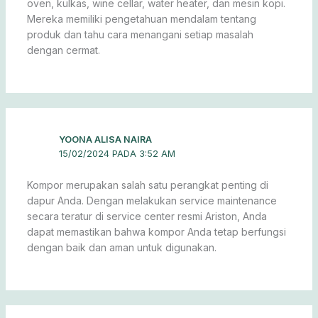
oven, kulkas, wine cellar, water heater, dan mesin kopi.
Mereka memiliki pengetahuan mendalam tentang
produk dan tahu cara menangani setiap masalah
dengan cermat.
YOONA ALISA NAIRA
15/02/2024 PADA 3:52 AM
Kompor merupakan salah satu perangkat penting di
dapur Anda. Dengan melakukan service maintenance
secara teratur di service center resmi Ariston, Anda
dapat memastikan bahwa kompor Anda tetap berfungsi
dengan baik dan aman untuk digunakan.