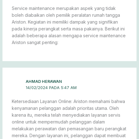
Service maintenance merupakan aspek yang tidak
boleh diabaikan oleh pemilik peralatan rumah tangga
Ariston. Kegiatan ini memiliki dampak yang signifikan
pada kinerja perangkat serta masa pakainya. Berikut ini
adalah beberapa alasan mengapa service maintenance
Ariston sangat penting:
AHMAD HERAWAN
14/02/2024 PADA 5:47 AM
Ketersediaan Layanan Online: Ariston memahami bahwa
kenyamanan pelanggan adalah prioritas utama. Oleh
karena itu, mereka telah menyediakan layanan servis
online untuk mempermudah pelanggan dalam
melakukan perawatan dan pemasangan baru perangkat
mereka. Dengan layanan ini, pelanggan dapat membuat