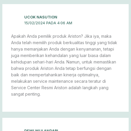
UCOK NASUTION
15/02/2024 PADA 4:06 AM
Apakah Anda pemilik produk Ariston? Jika iya, maka
Anda telah memilih produk berkualitas tinggi yang tidak
hanya memanjakan Anda dengan kenyamanan, tetapi
juga memberikan kehandalan yang luar biasa dalam
kehidupan sehari-hari Anda. Namun, untuk memastikan
bahwa produk Ariston Anda tetap berfungsi dengan
baik dan mempertahankan kinerja optimalnya,
melakukan service maintenance secara teratur di
Service Center Resmi Ariston adalah langkah yang
sangat penting.
DEWI WULANDARI