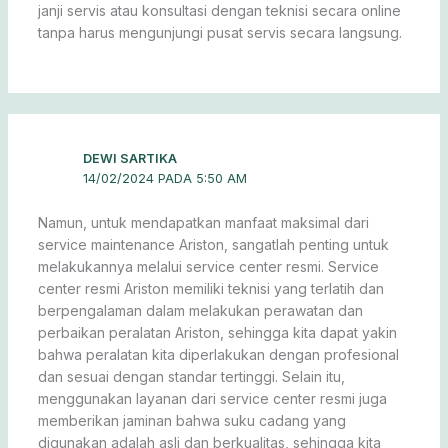
janji servis atau konsultasi dengan teknisi secara online
tanpa harus mengunjungi pusat servis secara langsung.
DEWI SARTIKA
14/02/2024 PADA 5:50 AM
Namun, untuk mendapatkan manfaat maksimal dari
service maintenance Ariston, sangatlah penting untuk
melakukannya melalui service center resmi. Service
center resmi Ariston memiliki teknisi yang terlatih dan
berpengalaman dalam melakukan perawatan dan
perbaikan peralatan Ariston, sehingga kita dapat yakin
bahwa peralatan kita diperlakukan dengan profesional
dan sesuai dengan standar tertinggi. Selain itu,
menggunakan layanan dari service center resmi juga
memberikan jaminan bahwa suku cadang yang
digunakan adalah asli dan berkualitas, sehingga kita