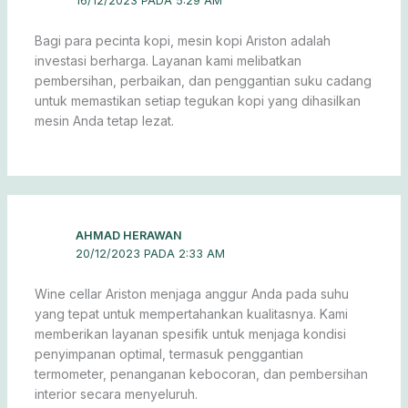
16/12/2023 PADA 5:29 AM
Bagi para pecinta kopi, mesin kopi Ariston adalah
investasi berharga. Layanan kami melibatkan
pembersihan, perbaikan, dan penggantian suku cadang
untuk memastikan setiap tegukan kopi yang dihasilkan
mesin Anda tetap lezat.
AHMAD HERAWAN
20/12/2023 PADA 2:33 AM
Wine cellar Ariston menjaga anggur Anda pada suhu
yang tepat untuk mempertahankan kualitasnya. Kami
memberikan layanan spesifik untuk menjaga kondisi
penyimpanan optimal, termasuk penggantian
termometer, penanganan kebocoran, dan pembersihan
interior secara menyeluruh.