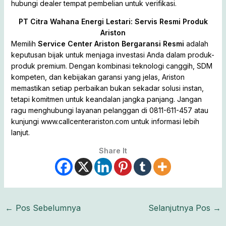
hubungi dealer tempat pembelian untuk verifikasi.
PT Citra Wahana Energi Lestari: Servis Resmi Produk
Ariston
Memilih
Service Center Ariston Bergaransi Resmi
adalah
keputusan bijak untuk menjaga investasi Anda dalam produk-
produk premium. Dengan kombinasi teknologi canggih, SDM
kompeten, dan kebijakan garansi yang jelas, Ariston
memastikan setiap perbaikan bukan sekadar solusi instan,
tetapi komitmen untuk keandalan jangka panjang. Jangan
ragu menghubungi layanan pelanggan di 0811-611-457 atau
kunjungi www.callcenterariston.com untuk informasi lebih
lanjut.
Share It
←
Pos Sebelumnya
Selanjutnya Pos
→