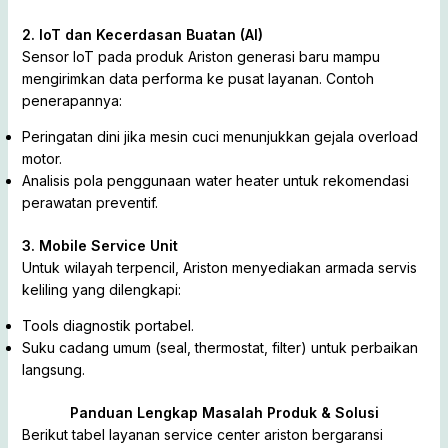
2. IoT dan Kecerdasan Buatan (AI)
Sensor IoT pada produk Ariston generasi baru mampu
mengirimkan data performa ke pusat layanan. Contoh
penerapannya:
Peringatan dini jika mesin cuci menunjukkan gejala overload
motor.
Analisis pola penggunaan water heater untuk rekomendasi
perawatan preventif.
3. Mobile Service Unit
Untuk wilayah terpencil, Ariston menyediakan armada servis
keliling yang dilengkapi:
Tools diagnostik portabel.
Suku cadang umum (seal, thermostat, filter) untuk perbaikan
langsung.
Panduan Lengkap Masalah Produk & Solusi
Berikut tabel layanan service center ariston bergaransi