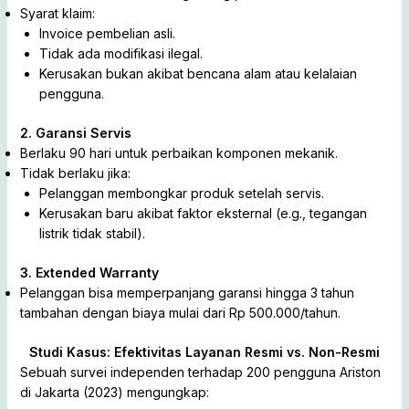
Syarat klaim:
Invoice pembelian asli.
Tidak ada modifikasi ilegal.
Kerusakan bukan akibat bencana alam atau kelalaian
pengguna.
2. Garansi Servis
Berlaku 90 hari untuk perbaikan komponen mekanik.
Tidak berlaku jika:
Pelanggan membongkar produk setelah servis.
Kerusakan baru akibat faktor eksternal (e.g., tegangan
listrik tidak stabil).
3. Extended Warranty
Pelanggan bisa memperpanjang garansi hingga 3 tahun
tambahan dengan biaya mulai dari Rp 500.000/tahun.
Studi Kasus: Efektivitas Layanan Resmi vs. Non-Resmi
Sebuah survei independen terhadap 200 pengguna Ariston
di Jakarta (2023) mengungkap: