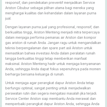
responsif, dan pendekatan preventif menjadikan Service
Ariston Cibubur sebagai pilihan utama bagi mereka yang
menghargai kualitas dan kehandalan dalam layanan purna
jual.
Dengan layanan purna jual yang profesional, responsif, dan
berkualitas tinggi, Ariston Menteng menjadi mitra terpercaya
dalam menjaga performa pemanas air Ariston dan kompor
gas ariston di rumah Anda. Jangan ragu untuk mengandalkan
teknisi berpengalaman dan spare part asli Ariston untuk
memastikan bahwa investasi Anda dalam peralatan rumah
tangga berkualitas tinggi tetap memberikan manfaat
maksimal. Ariston Menteng hadir untuk menjaga kenyamanan
Anda, sehingga Anda dapat fokus sepenuhnya pada momen
berharga bersama keluarga di rumah.
Untuk menjaga agar perangkat dapur Ariston Anda tetap
berfungsi optimal, sangat penting untuk menjadwalkan
perawatan rutin dan segera mengatasi masalah jika terjadi.
Service Center Ariston siap membantu Anda merawat dan
memperbaiki perangkat dapur Ariston Anda, sehingga Anda