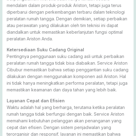
mendalam dalam produk-produk Ariston, tetapi juga terus
diperbarui dengan perkembangan terbaru dalam teknologi
peralatan rumah tangga. Dengan demikian, setiap perbaikan
atau perawatan yang dilakukan oleh tim teknisi ini dapat
diandalkan untuk memastikan keberlanjutan fungsi optimal
peralatan Ariston Anda.
Ketersediaan Suku Cadang Original
Pentingnya penggunaan suku cadang asli untuk perbaikan
peralatan rumah tangga tidak bisa diabaikan. Service Ariston
Cibubur memastikan bahwa setiap penggantian suku cadang
dilakukan dengan menggunakan komponen asli Ariston. Hal
ini tidak hanya meningkatkan performa peralatan, tetapi juga
memastikan keamanan dan daya tahan yang lebih baik.
Layanan Cepat dan Efisien
Waktu adalah hal yang berharga, terutama ketika peralatan
rumah tangga tidak berfungsi dengan baik. Service Ariston
memahami kebutuhan pelanggan akan penanganan yang
cepat dan efisien. Dengan sistem penjadwalan yang
terorganisir dan responsif, layanan ini memastikan bahwa