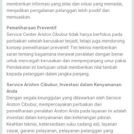
memberikan informasi yang jelas dan solusi yang memadai,
menjadikan pengalaman pelanggan lebih positif dan
memuaskan.
Pemeliharaan Preventif
Service Center Ariston Cibubur tidak hanya berfokus pada
perbaikan setelah kerusakan terjadi, tetapi juga mendorong
konsep pemeliharaan preventif. Tim teknisi memberikan
saran tentang bagaimana merawat peralatan dengan benar
untuk mencegah kerusakan dan memperpanjang umur pakai.
Pendekatan ini bertujuan untuk memberikan nilai tambah
kepada pelanggan dalam jangka panjang.
Service Ariston Cibubur, Investasi dalam Kenyamanan
Anda
Dengan segala keunggulan yang ditawarkan oleh Service
Ariston Cibubur, mempercayakan perbaikan dan
pemeliharaan peralatan Ariston Anda pada layanan ini adalah
investasi dalam kenyamanan dan ketenangan pikiran.
Keahlian teknisi, ketersediaan suku cadang asli, layanan
cepat, garansi pelayanan, pelayanan pelanggan yang