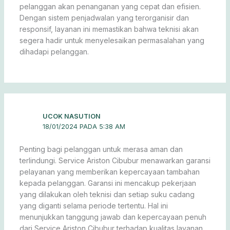
pelanggan akan penanganan yang cepat dan efisien.
Dengan sistem penjadwalan yang terorganisir dan
responsif, layanan ini memastikan bahwa teknisi akan
segera hadir untuk menyelesaikan permasalahan yang
dihadapi pelanggan.
UCOK NASUTION
18/01/2024 PADA 5:38 AM
Penting bagi pelanggan untuk merasa aman dan
terlindungi. Service Ariston Cibubur menawarkan garansi
pelayanan yang memberikan kepercayaan tambahan
kepada pelanggan. Garansi ini mencakup pekerjaan
yang dilakukan oleh teknisi dan setiap suku cadang
yang diganti selama periode tertentu. Hal ini
menunjukkan tanggung jawab dan kepercayaan penuh
dari Service Ariston Cibubur terhadap kualitas layanan