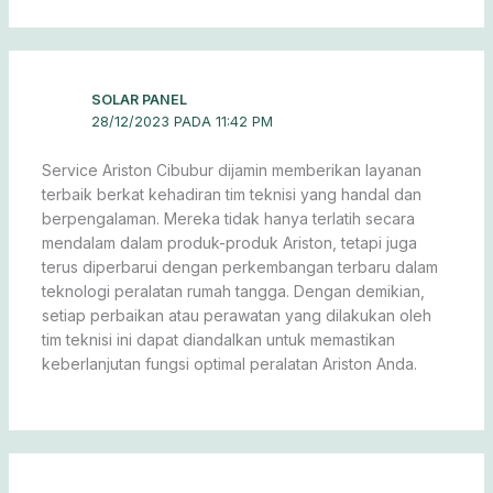
SOLAR PANEL
28/12/2023 PADA 11:42 PM
Service Ariston Cibubur dijamin memberikan layanan
terbaik berkat kehadiran tim teknisi yang handal dan
berpengalaman. Mereka tidak hanya terlatih secara
mendalam dalam produk-produk Ariston, tetapi juga
terus diperbarui dengan perkembangan terbaru dalam
teknologi peralatan rumah tangga. Dengan demikian,
setiap perbaikan atau perawatan yang dilakukan oleh
tim teknisi ini dapat diandalkan untuk memastikan
keberlanjutan fungsi optimal peralatan Ariston Anda.