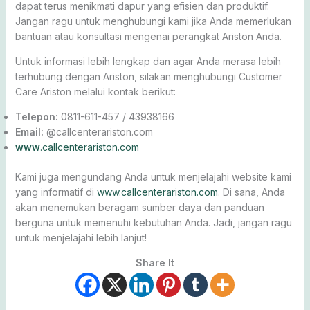
dapat terus menikmati dapur yang efisien dan produktif.
Jangan ragu untuk menghubungi kami jika Anda memerlukan
bantuan atau konsultasi mengenai perangkat Ariston Anda.
Untuk informasi lebih lengkap dan agar Anda merasa lebih
terhubung dengan Ariston, silakan menghubungi Customer
Care Ariston melalui kontak berikut:
Telepon:
0811-611-457 / 43938166
Email:
@callcenterariston.com
www
.callcenterariston.com
Kami juga mengundang Anda untuk menjelajahi website kami
yang informatif di
www.callcenterariston.com
. Di sana, Anda
akan menemukan beragam sumber daya dan panduan
berguna untuk memenuhi kebutuhan Anda. Jadi, jangan ragu
untuk menjelajahi lebih lanjut!
Share It