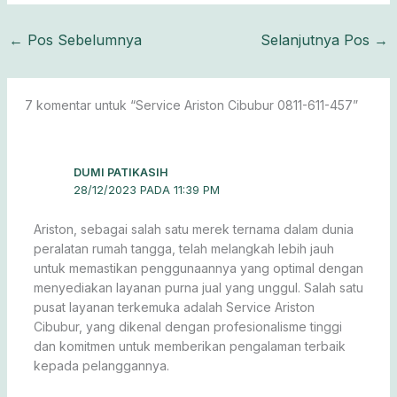
←
Pos Sebelumnya
Selanjutnya Pos
→
7 komentar untuk “Service Ariston Cibubur 0811-611-457”
DUMI PATIKASIH
28/12/2023 PADA 11:39 PM
Ariston, sebagai salah satu merek ternama dalam dunia
peralatan rumah tangga, telah melangkah lebih jauh
untuk memastikan penggunaannya yang optimal dengan
menyediakan layanan purna jual yang unggul. Salah satu
pusat layanan terkemuka adalah Service Ariston
Cibubur, yang dikenal dengan profesionalisme tinggi
dan komitmen untuk memberikan pengalaman terbaik
kepada pelanggannya.