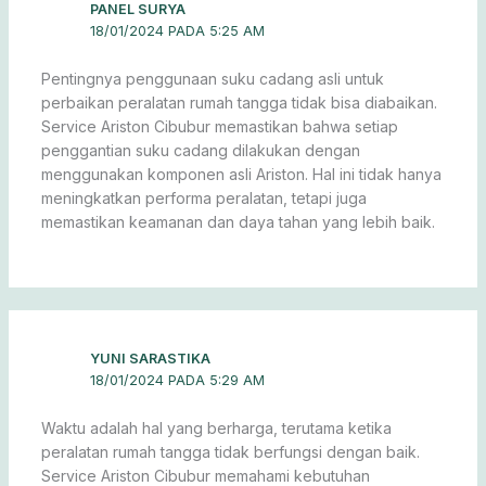
PANEL SURYA
18/01/2024 PADA 5:25 AM
Pentingnya penggunaan suku cadang asli untuk
perbaikan peralatan rumah tangga tidak bisa diabaikan.
Service Ariston Cibubur memastikan bahwa setiap
penggantian suku cadang dilakukan dengan
menggunakan komponen asli Ariston. Hal ini tidak hanya
meningkatkan performa peralatan, tetapi juga
memastikan keamanan dan daya tahan yang lebih baik.
YUNI SARASTIKA
18/01/2024 PADA 5:29 AM
Waktu adalah hal yang berharga, terutama ketika
peralatan rumah tangga tidak berfungsi dengan baik.
Service Ariston Cibubur memahami kebutuhan