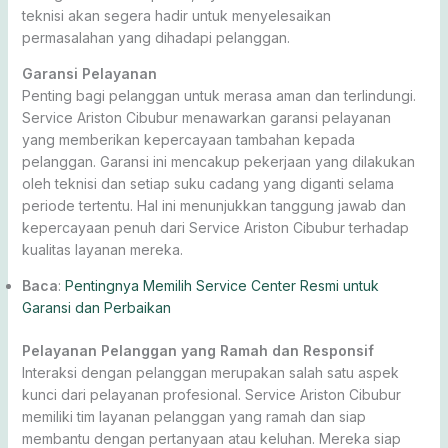
teknisi akan segera hadir untuk menyelesaikan
permasalahan yang dihadapi pelanggan.
Garansi Pelayanan
Penting bagi pelanggan untuk merasa aman dan terlindungi.
Service Ariston Cibubur menawarkan garansi pelayanan
yang memberikan kepercayaan tambahan kepada
pelanggan. Garansi ini mencakup pekerjaan yang dilakukan
oleh teknisi dan setiap suku cadang yang diganti selama
periode tertentu. Hal ini menunjukkan tanggung jawab dan
kepercayaan penuh dari Service Ariston Cibubur terhadap
kualitas layanan mereka.
Baca
:
Pentingnya Memilih Service Center Resmi untuk
Garansi dan Perbaikan
Pelayanan Pelanggan yang Ramah dan Responsif
Interaksi dengan pelanggan merupakan salah satu aspek
kunci dari pelayanan profesional. Service Ariston Cibubur
memiliki tim layanan pelanggan yang ramah dan siap
membantu dengan pertanyaan atau keluhan. Mereka siap