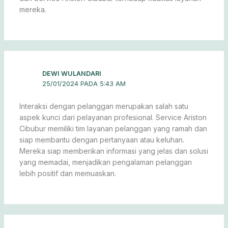
mereka.
DEWI WULANDARI
25/01/2024 PADA 5:43 AM
Interaksi dengan pelanggan merupakan salah satu
aspek kunci dari pelayanan profesional. Service Ariston
Cibubur memiliki tim layanan pelanggan yang ramah dan
siap membantu dengan pertanyaan atau keluhan.
Mereka siap memberikan informasi yang jelas dan solusi
yang memadai, menjadikan pengalaman pelanggan
lebih positif dan memuaskan.