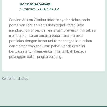
UCOK PANGGABAEN
25/01/2024 PADA 5:49 AM
Service Ariston Cibubur tidak hanya berfokus pada
perbaikan setelah kerusakan terjadi, tetapi juga
mendorong konsep pemeliharaan preventif. Tim teknisi
memberikan saran tentang bagaimana merawat
peralatan dengan benar untuk mencegah kerusakan
dan memperpanjang umur pakai. Pendekatan ini
bertujuan untuk memberikan nilai tambah kepada
pelanggan dalam jangka panjang.
Komentar ditutup.