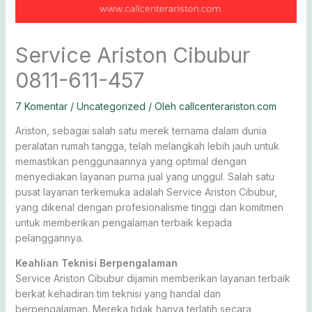
Service Ariston Cibubur
0811-611-457
7 Komentar
/
Uncategorized
/ Oleh
callcenterariston.com
Ariston, sebagai salah satu merek ternama dalam dunia
peralatan rumah tangga, telah melangkah lebih jauh untuk
memastikan penggunaannya yang optimal dengan
menyediakan layanan purna jual yang unggul. Salah satu
pusat layanan terkemuka adalah Service Ariston Cibubur,
yang dikenal dengan profesionalisme tinggi dan komitmen
untuk memberikan pengalaman terbaik kepada
pelanggannya.
Keahlian Teknisi Berpengalaman
Service Ariston Cibubur dijamin memberikan layanan terbaik
berkat kehadiran tim teknisi yang handal dan
berpengalaman. Mereka tidak hanya terlatih secara