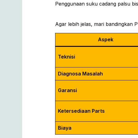
Penggunaan suku cadang palsu bisa
Agar lebih jelas, mari bandingkan 
Aspek
Teknisi
Diagnosa Masalah
Garansi
Ketersediaan Parts
Biaya