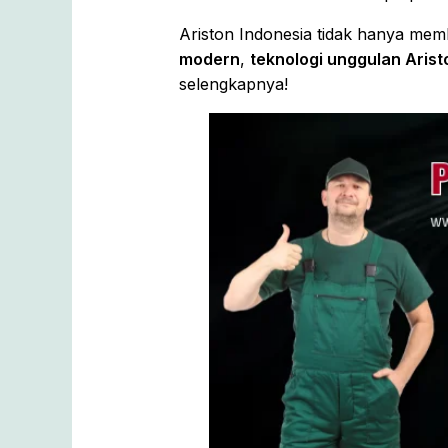
Ariston Indonesia tidak hanya mem
modern
,
teknologi unggulan Arist
selengkapnya!