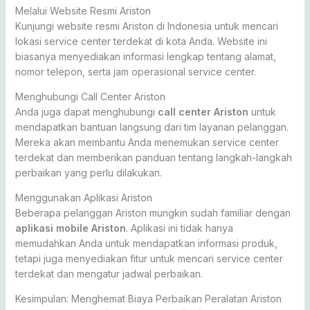
Melalui Website Resmi Ariston
Kunjungi website resmi Ariston di Indonesia untuk mencari
lokasi service center terdekat di kota Anda. Website ini
biasanya menyediakan informasi lengkap tentang alamat,
nomor telepon, serta jam operasional service center.
Menghubungi Call Center Ariston
Anda juga dapat menghubungi
call center Ariston
untuk
mendapatkan bantuan langsung dari tim layanan pelanggan.
Mereka akan membantu Anda menemukan service center
terdekat dan memberikan panduan tentang langkah-langkah
perbaikan yang perlu dilakukan.
Menggunakan Aplikasi Ariston
Beberapa pelanggan Ariston mungkin sudah familiar dengan
aplikasi mobile Ariston
. Aplikasi ini tidak hanya
memudahkan Anda untuk mendapatkan informasi produk,
tetapi juga menyediakan fitur untuk mencari service center
terdekat dan mengatur jadwal perbaikan.
Kesimpulan: Menghemat Biaya Perbaikan Peralatan Ariston