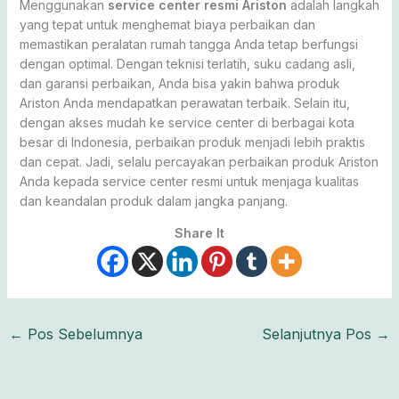
Menggunakan
service center resmi Ariston
adalah langkah
yang tepat untuk menghemat biaya perbaikan dan
memastikan peralatan rumah tangga Anda tetap berfungsi
dengan optimal. Dengan teknisi terlatih, suku cadang asli,
dan garansi perbaikan, Anda bisa yakin bahwa produk
Ariston Anda mendapatkan perawatan terbaik. Selain itu,
dengan akses mudah ke service center di berbagai kota
besar di Indonesia, perbaikan produk menjadi lebih praktis
dan cepat. Jadi, selalu percayakan perbaikan produk Ariston
Anda kepada service center resmi untuk menjaga kualitas
dan keandalan produk dalam jangka panjang.
Share It
←
Pos Sebelumnya
Selanjutnya Pos
→