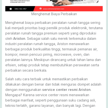
Menghemat Biaya Perbaikan
Menghemat biaya perbaikan peralatan rumah tangga sering
kali menjadi prioritas bagi pemilik produk elektronik, terutama
peralatan rumah tangga premium seperti yang diproduksi
oleh
Ariston
. Sebagai salah satu merek terkemuka dalam
industri peralatan rumah tangga, Ariston menawarkan
berbagai produk berkualitas tinggi, termasuk pemanas air,
kompor, mesin pencuci piring, microwave, oven, dan
peralatan lainnya. Meskipun dirancang untuk tahan lama dan
efisien, setiap produk tetap membutuhkan perawatan serta
perbaikan secara berkala.
Salah satu cara terbaik untuk memastikan perbaikan
dilakukan dengan benar dan tidak menguras dompet adalah
dengan menggunakan
service center resmi Ariston
.
Mengapa? Karena service center resmi menawarkan
berbagai manfaat, seperti penggunaan suku cadang asli,
teknisi terlatih, garansi layanan, dan banyak lagi. Dengan