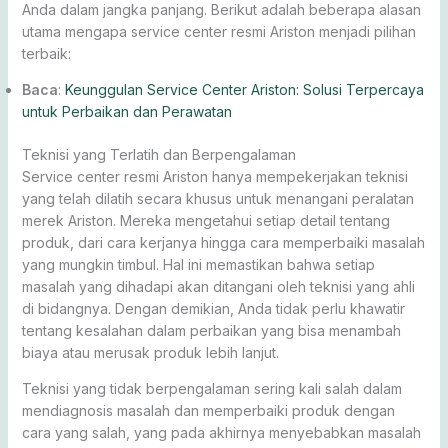
Anda dalam jangka panjang. Berikut adalah beberapa alasan
utama mengapa service center resmi Ariston menjadi pilihan
terbaik:
Baca
:
Keunggulan Service Center Ariston: Solusi Terpercaya
untuk Perbaikan dan Perawatan
Teknisi yang Terlatih dan Berpengalaman
Service center resmi Ariston hanya mempekerjakan teknisi
yang telah dilatih secara khusus untuk menangani peralatan
merek Ariston. Mereka mengetahui setiap detail tentang
produk, dari cara kerjanya hingga cara memperbaiki masalah
yang mungkin timbul. Hal ini memastikan bahwa setiap
masalah yang dihadapi akan ditangani oleh teknisi yang ahli
di bidangnya. Dengan demikian, Anda tidak perlu khawatir
tentang kesalahan dalam perbaikan yang bisa menambah
biaya atau merusak produk lebih lanjut.
Teknisi yang tidak berpengalaman sering kali salah dalam
mendiagnosis masalah dan memperbaiki produk dengan
cara yang salah, yang pada akhirnya menyebabkan masalah