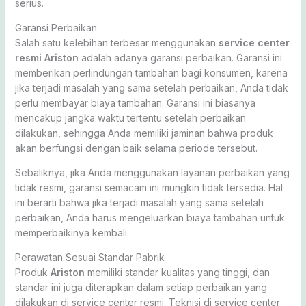
serius.
Garansi Perbaikan
Salah satu kelebihan terbesar menggunakan
service center
resmi Ariston
adalah adanya garansi perbaikan. Garansi ini
memberikan perlindungan tambahan bagi konsumen, karena
jika terjadi masalah yang sama setelah perbaikan, Anda tidak
perlu membayar biaya tambahan. Garansi ini biasanya
mencakup jangka waktu tertentu setelah perbaikan
dilakukan, sehingga Anda memiliki jaminan bahwa produk
akan berfungsi dengan baik selama periode tersebut.
Sebaliknya, jika Anda menggunakan layanan perbaikan yang
tidak resmi, garansi semacam ini mungkin tidak tersedia. Hal
ini berarti bahwa jika terjadi masalah yang sama setelah
perbaikan, Anda harus mengeluarkan biaya tambahan untuk
memperbaikinya kembali.
Perawatan Sesuai Standar Pabrik
Produk
Ariston
memiliki standar kualitas yang tinggi, dan
standar ini juga diterapkan dalam setiap perbaikan yang
dilakukan di service center resmi. Teknisi di service center