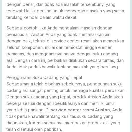
dengan benar, dan tidak ada masalah tersembunyi yang
terlewat. Hal ini penting untuk mencegah masalah yang sama
terulang kembali dalam waktu dekat.
Sebagai contoh, jika Anda mengalami masalah dengan
pemanas air Ariston Anda yang tidak memanaskan air
dengan baik, teknisi di service center resmi akan memeriksa
seluruh komponen, mulai dari termostat hingga elemen
pemanas, dan menggantinya hanya dengan suku cadang
asli. Dengan cara ini, perbaikan dilakukan secara tuntas, dan
Anda tidak perlu khawatir tentang masalah yang berulang.
Penggunaan Suku Cadang yang Tepat
Sebagaimana telah dibahas sebelumnya, penggunaan suku
cadang asli sangat penting untuk menjaga kualitas perbaikan.
Dengan suku cadang yang tepat, produk Ariston Anda akan
bekerja sesuai dengan spesifikasinya dan memiliki umur
yang lebih panjang. Di
service center resmi Ariston
, Anda
tidak perlu khawatir tentang kualitas suku cadang yang
digunakan, karena semuanya merupakan produk asli yang
telah disetujui oleh pabrikan.