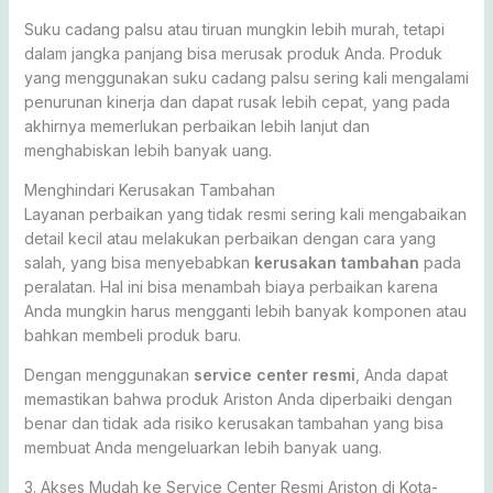
Suku cadang palsu atau tiruan mungkin lebih murah, tetapi
dalam jangka panjang bisa merusak produk Anda. Produk
yang menggunakan suku cadang palsu sering kali mengalami
penurunan kinerja dan dapat rusak lebih cepat, yang pada
akhirnya memerlukan perbaikan lebih lanjut dan
menghabiskan lebih banyak uang.
Menghindari Kerusakan Tambahan
Layanan perbaikan yang tidak resmi sering kali mengabaikan
detail kecil atau melakukan perbaikan dengan cara yang
salah, yang bisa menyebabkan
kerusakan tambahan
pada
peralatan. Hal ini bisa menambah biaya perbaikan karena
Anda mungkin harus mengganti lebih banyak komponen atau
bahkan membeli produk baru.
Dengan menggunakan
service center resmi
, Anda dapat
memastikan bahwa produk Ariston Anda diperbaiki dengan
benar dan tidak ada risiko kerusakan tambahan yang bisa
membuat Anda mengeluarkan lebih banyak uang.
3. Akses Mudah ke Service Center Resmi Ariston di Kota-