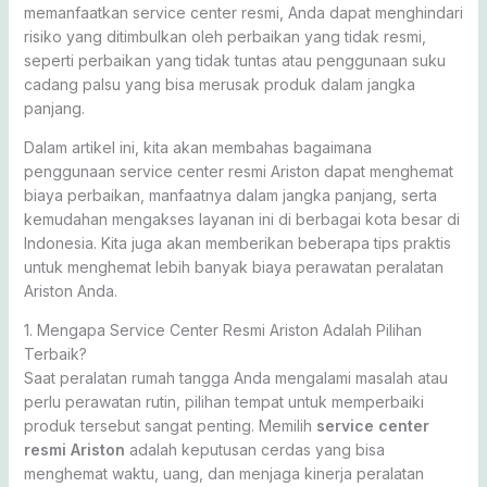
memanfaatkan service center resmi, Anda dapat menghindari
risiko yang ditimbulkan oleh perbaikan yang tidak resmi,
seperti perbaikan yang tidak tuntas atau penggunaan suku
cadang palsu yang bisa merusak produk dalam jangka
panjang.
Dalam artikel ini, kita akan membahas bagaimana
penggunaan service center resmi Ariston dapat menghemat
biaya perbaikan, manfaatnya dalam jangka panjang, serta
kemudahan mengakses layanan ini di berbagai kota besar di
Indonesia. Kita juga akan memberikan beberapa tips praktis
untuk menghemat lebih banyak biaya perawatan peralatan
Ariston Anda.
1. Mengapa Service Center Resmi Ariston Adalah Pilihan
Terbaik?
Saat peralatan rumah tangga Anda mengalami masalah atau
perlu perawatan rutin, pilihan tempat untuk memperbaiki
produk tersebut sangat penting. Memilih
service center
resmi Ariston
adalah keputusan cerdas yang bisa
menghemat waktu, uang, dan menjaga kinerja peralatan