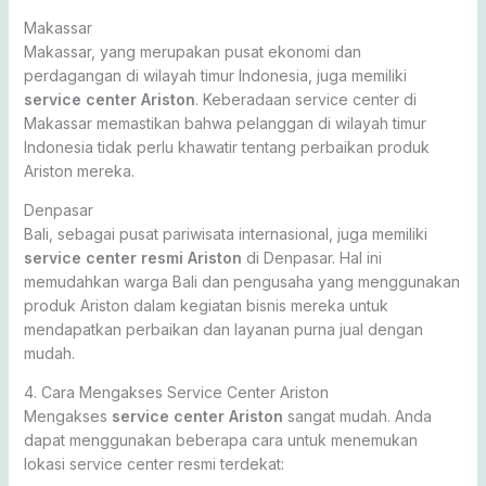
Makassar
Makassar, yang merupakan pusat ekonomi dan
perdagangan di wilayah timur Indonesia, juga memiliki
service center Ariston
. Keberadaan service center di
Makassar memastikan bahwa pelanggan di wilayah timur
Indonesia tidak perlu khawatir tentang perbaikan produk
Ariston mereka.
Denpasar
Bali, sebagai pusat pariwisata internasional, juga memiliki
service center resmi Ariston
di Denpasar. Hal ini
memudahkan warga Bali dan pengusaha yang menggunakan
produk Ariston dalam kegiatan bisnis mereka untuk
mendapatkan perbaikan dan layanan purna jual dengan
mudah.
4. Cara Mengakses Service Center Ariston
Mengakses
service center Ariston
sangat mudah. Anda
dapat menggunakan beberapa cara untuk menemukan
lokasi service center resmi terdekat: