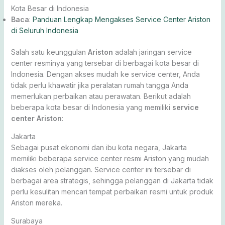
Kota Besar di Indonesia
Baca
:
Panduan Lengkap Mengakses Service Center Ariston
di Seluruh Indonesia
Salah satu keunggulan
Ariston
adalah jaringan service
center resminya yang tersebar di berbagai kota besar di
Indonesia. Dengan akses mudah ke service center, Anda
tidak perlu khawatir jika peralatan rumah tangga Anda
memerlukan perbaikan atau perawatan. Berikut adalah
beberapa kota besar di Indonesia yang memiliki
service
center Ariston
:
Jakarta
Sebagai pusat ekonomi dan ibu kota negara, Jakarta
memiliki beberapa service center resmi Ariston yang mudah
diakses oleh pelanggan. Service center ini tersebar di
berbagai area strategis, sehingga pelanggan di Jakarta tidak
perlu kesulitan mencari tempat perbaikan resmi untuk produk
Ariston mereka.
Surabaya