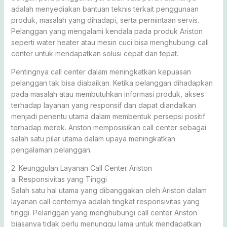
adalah menyediakan bantuan teknis terkait penggunaan
produk, masalah yang dihadapi, serta permintaan servis.
Pelanggan yang mengalami kendala pada produk Ariston
seperti water heater atau mesin cuci bisa menghubungi call
center untuk mendapatkan solusi cepat dan tepat.
Pentingnya call center dalam meningkatkan kepuasan
pelanggan tak bisa diabaikan. Ketika pelanggan dihadapkan
pada masalah atau membutuhkan informasi produk, akses
terhadap layanan yang responsif dan dapat diandalkan
menjadi penentu utama dalam membentuk persepsi positif
terhadap merek. Ariston memposisikan call center sebagai
salah satu pilar utama dalam upaya meningkatkan
pengalaman pelanggan.
2. Keunggulan Layanan Call Center Ariston
a. Responsivitas yang Tinggi
Salah satu hal utama yang dibanggakan oleh Ariston dalam
layanan call centernya adalah tingkat responsivitas yang
tinggi. Pelanggan yang menghubungi call center Ariston
biasanya tidak perlu menunggu lama untuk mendapatkan