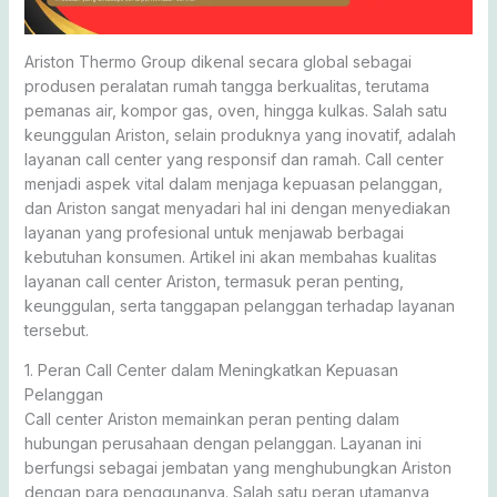
Ariston Thermo Group dikenal secara global sebagai
produsen peralatan rumah tangga berkualitas, terutama
pemanas air, kompor gas, oven, hingga kulkas. Salah satu
keunggulan Ariston, selain produknya yang inovatif, adalah
layanan call center yang responsif dan ramah. Call center
menjadi aspek vital dalam menjaga kepuasan pelanggan,
dan Ariston sangat menyadari hal ini dengan menyediakan
layanan yang profesional untuk menjawab berbagai
kebutuhan konsumen. Artikel ini akan membahas kualitas
layanan call center Ariston, termasuk peran penting,
keunggulan, serta tanggapan pelanggan terhadap layanan
tersebut.
1. Peran Call Center dalam Meningkatkan Kepuasan
Pelanggan
Call center Ariston memainkan peran penting dalam
hubungan perusahaan dengan pelanggan. Layanan ini
berfungsi sebagai jembatan yang menghubungkan Ariston
dengan para penggunanya. Salah satu peran utamanya