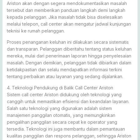
Ariston akan dengan segera mendokumentasikan masalah
tersebut dan memberikan panduan langkah demi langkah
kepada pelanggan. Jika masalah tidak bisa diselesaikan
melalui telepon, call center akan mengatur jadwal kunjungan
teknisi ke rumah pelanggan.
Proses penanganan keluhan ini dilakukan secara sistematis
dan transparan. Pelanggan diberitahu tentang status keluhan
mereka, mulai dari penerimaan laporan hingga penyelesaian
masalah. Dengan demikian, pelanggan tidak dibiarkan dalam
ketidakpastian dan selalu mendapatkan informasi terkini
tentang perbaikan atau layanan yang sedang dijalankan.
4. Teknologi Pendukung di Balik Call Center Ariston
Sistem call center Ariston didukung oleh teknologi yang
canggih untuk memastikan efisiensi dan keandalan layanan.
Salah satu teknologi yang digunakan adalah sistem
manajemen panggilan otomatis, yang memungkinkan
pengalihan panggilan secara cepat ke operator yang
tersedia. Teknologi ini juga membantu dalam pemantauan
kualitas panggilan dan respons pelanggan, sehingga Ariston