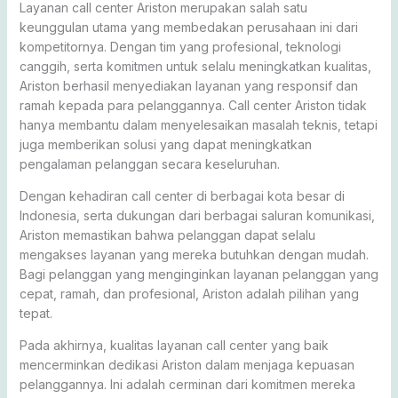
Layanan call center Ariston merupakan salah satu
keunggulan utama yang membedakan perusahaan ini dari
kompetitornya. Dengan tim yang profesional, teknologi
canggih, serta komitmen untuk selalu meningkatkan kualitas,
Ariston berhasil menyediakan layanan yang responsif dan
ramah kepada para pelanggannya. Call center Ariston tidak
hanya membantu dalam menyelesaikan masalah teknis, tetapi
juga memberikan solusi yang dapat meningkatkan
pengalaman pelanggan secara keseluruhan.
Dengan kehadiran call center di berbagai kota besar di
Indonesia, serta dukungan dari berbagai saluran komunikasi,
Ariston memastikan bahwa pelanggan dapat selalu
mengakses layanan yang mereka butuhkan dengan mudah.
Bagi pelanggan yang menginginkan layanan pelanggan yang
cepat, ramah, dan profesional, Ariston adalah pilihan yang
tepat.
Pada akhirnya, kualitas layanan call center yang baik
mencerminkan dedikasi Ariston dalam menjaga kepuasan
pelanggannya. Ini adalah cerminan dari komitmen mereka