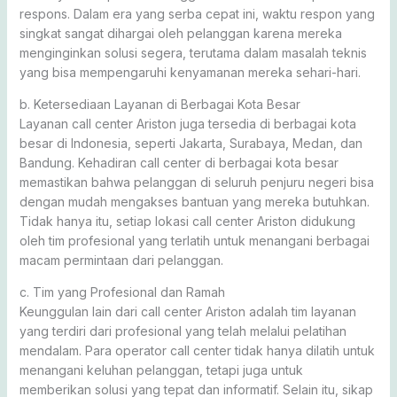
respons. Dalam era yang serba cepat ini, waktu respon yang
singkat sangat dihargai oleh pelanggan karena mereka
menginginkan solusi segera, terutama dalam masalah teknis
yang bisa mempengaruhi kenyamanan mereka sehari-hari.
b. Ketersediaan Layanan di Berbagai Kota Besar
Layanan call center Ariston juga tersedia di berbagai kota
besar di Indonesia, seperti Jakarta, Surabaya, Medan, dan
Bandung. Kehadiran call center di berbagai kota besar
memastikan bahwa pelanggan di seluruh penjuru negeri bisa
dengan mudah mengakses bantuan yang mereka butuhkan.
Tidak hanya itu, setiap lokasi call center Ariston didukung
oleh tim profesional yang terlatih untuk menangani berbagai
macam permintaan dari pelanggan.
c. Tim yang Profesional dan Ramah
Keunggulan lain dari call center Ariston adalah tim layanan
yang terdiri dari profesional yang telah melalui pelatihan
mendalam. Para operator call center tidak hanya dilatih untuk
menangani keluhan pelanggan, tetapi juga untuk
memberikan solusi yang tepat dan informatif. Selain itu, sikap