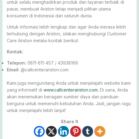
untuk selalu menghadirkan produk dan layanan terbaik di
pasar, membuat Ariston tetap menjadi pilihan utama
konsumen di Indonesia dan seluruh dunia.
Untuk informasi lebih lengkap dan agar Anda merasa lebih
terhubung dengan Ariston, silakan menghubungi Customer
Care Ariston melalui kontak berikut:
Kontak:
Telepon:
0811-611-457 / 43938166
Email:
@callcenterariston.com
Kami juga mengundang Anda untuk menjelajahi website kami
yang informatif di
www.callcenterariston.com.
Di sana, Anda
akan menemukan beragam sumber daya dan panduan
berguna untuk memenuhi kebutuhan Anda. Jadi, jangan ragu
untuk menjelajahi lebih lanjut!
Share It