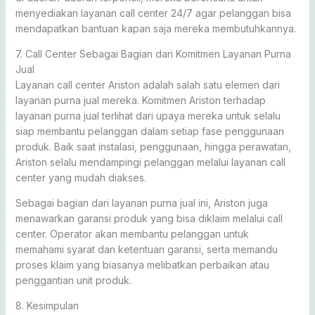
menyediakan layanan call center 24/7 agar pelanggan bisa
mendapatkan bantuan kapan saja mereka membutuhkannya.
7. Call Center Sebagai Bagian dari Komitmen Layanan Purna
Jual
Layanan call center Ariston adalah salah satu elemen dari
layanan purna jual mereka. Komitmen Ariston terhadap
layanan purna jual terlihat dari upaya mereka untuk selalu
siap membantu pelanggan dalam setiap fase penggunaan
produk. Baik saat instalasi, penggunaan, hingga perawatan,
Ariston selalu mendampingi pelanggan melalui layanan call
center yang mudah diakses.
Sebagai bagian dari layanan purna jual ini, Ariston juga
menawarkan garansi produk yang bisa diklaim melalui call
center. Operator akan membantu pelanggan untuk
memahami syarat dan ketentuan garansi, serta memandu
proses klaim yang biasanya melibatkan perbaikan atau
penggantian unit produk.
8. Kesimpulan