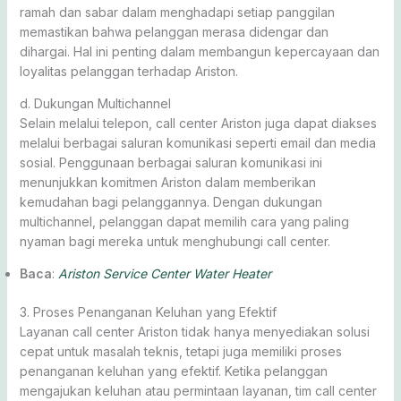
ramah dan sabar dalam menghadapi setiap panggilan
memastikan bahwa pelanggan merasa didengar dan
dihargai. Hal ini penting dalam membangun kepercayaan dan
loyalitas pelanggan terhadap Ariston.
d. Dukungan Multichannel
Selain melalui telepon, call center Ariston juga dapat diakses
melalui berbagai saluran komunikasi seperti email dan media
sosial. Penggunaan berbagai saluran komunikasi ini
menunjukkan komitmen Ariston dalam memberikan
kemudahan bagi pelanggannya. Dengan dukungan
multichannel, pelanggan dapat memilih cara yang paling
nyaman bagi mereka untuk menghubungi call center.
Baca
:
Ariston Service Center Water Heater
3. Proses Penanganan Keluhan yang Efektif
Layanan call center Ariston tidak hanya menyediakan solusi
cepat untuk masalah teknis, tetapi juga memiliki proses
penanganan keluhan yang efektif. Ketika pelanggan
mengajukan keluhan atau permintaan layanan, tim call center