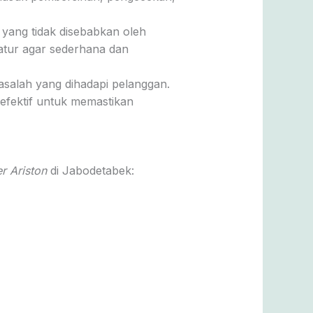
yang tidak disebabkan oleh
atur agar sederhana dan
masalah yang dihadapi pelanggan.
efektif untuk memastikan
r Ariston
di Jabodetabek: