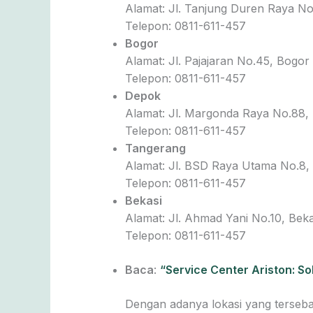
Alamat: Jl. Tanjung Duren Raya No.
Telepon: 0811-611-457
Bogor
Alamat: Jl. Pajajaran No.45, Bogor
Telepon: 0811-611-457
Depok
Alamat: Jl. Margonda Raya No.88, 
Telepon: 0811-611-457
Tangerang
Alamat: Jl. BSD Raya Utama No.8,
Telepon: 0811-611-457
Bekasi
Alamat: Jl. Ahmad Yani No.10, Beka
Telepon: 0811-611-457
Baca
:
“Service Center Ariston: S
Dengan adanya lokasi yang terseb