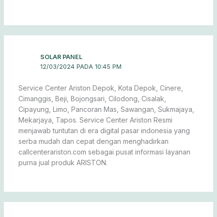
SOLAR PANEL
12/03/2024 PADA 10:45 PM
Service Center Ariston Depok, Kota Depok, Cinere,
Cimanggis, Beji, Bojongsari, Cilodong, Cisalak,
Cipayung, Limo, Pancoran Mas, Sawangan, Sukmajaya,
Mekarjaya, Tapos. Service Center Ariston Resmi
menjawab tuntutan di era digital pasar indonesia yang
serba mudah dan cepat dengan menghadirkan
callcenterariston.com sebagai pusat informasi layanan
purna jual produk ARISTON.