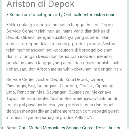
Ariston di Depok
3 Komentar
/
Uncategorized
/ Oleh
callcenterariston.com
Ketika datang ke peralatan rumah tangga, Ariston Depok
Service Center telah menjadi nama yang diandalkan di
Depok. Dikenal dengan kualitasnya yang superior dan
inovasi terdepan dalam teknologi, produk-produk Ariston
telah memenangkan hati konsumen di berbagai belahan
dunia. Di tengah kesibukan kehidupan modern, memiliki
peralatan rumah tangga yang andal dan efisien adalah suatu
keharusan, dan Ariston memenuhi kebutuhan ini dengan baik.
Service Center Ariston Depok, Kota Depok, Cinere,
Cimanggis, Beji, Bojongsari, Cilodong, Cisalak, Cipayung,
Limo, Pancoran Mas, Sawangan, Sukmajaya, Mekarjaya,
Tapos. Service Center Ariston Resmi menjawab tuntutan di
era digital pasar indonesia yang serba mudah dan cepat
dengan menghadirkan callcenterariston.com sebagai pusat
informasi layanan purna jual produk ARISTON.
Baca
:
Cara Mudah Mengakses Service Center Resmi Ariston