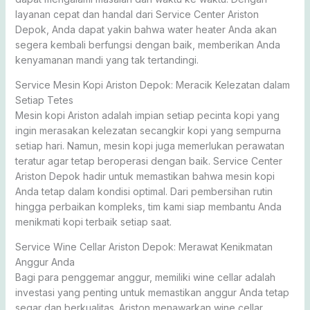
layanan cepat dan handal dari Service Center Ariston
Depok, Anda dapat yakin bahwa water heater Anda akan
segera kembali berfungsi dengan baik, memberikan Anda
kenyamanan mandi yang tak tertandingi.
Service Mesin Kopi Ariston Depok: Meracik Kelezatan dalam
Setiap Tetes
Mesin kopi Ariston adalah impian setiap pecinta kopi yang
ingin merasakan kelezatan secangkir kopi yang sempurna
setiap hari. Namun, mesin kopi juga memerlukan perawatan
teratur agar tetap beroperasi dengan baik. Service Center
Ariston Depok hadir untuk memastikan bahwa mesin kopi
Anda tetap dalam kondisi optimal. Dari pembersihan rutin
hingga perbaikan kompleks, tim kami siap membantu Anda
menikmati kopi terbaik setiap saat.
Service Wine Cellar Ariston Depok: Merawat Kenikmatan
Anggur Anda
Bagi para penggemar anggur, memiliki wine cellar adalah
investasi yang penting untuk memastikan anggur Anda tetap
segar dan berkualitas. Ariston menawarkan wine cellar