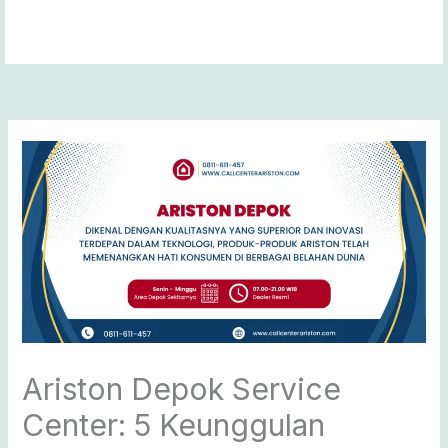
Lewati
ke
konten
Ariston Depok Service
Center: 5 Keunggulan