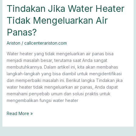
Tindakan Jika Water Heater
Tidak Mengeluarkan Air
Panas?
Ariston
/
callcenterariston.com
Water heater yang tidak mengeluarkan air panas bisa
menjadi masalah besar, terutama saat Anda sangat
membutuhkannya. Dalam artikel ini, kita akan membahas
langkah-langkah yang bisa diambil untuk mengidentifikasi
dan memperbaiki masalah ini. Berikut langka Tindakan jika
water heater tidak mengeluarkan air panas, Anda dapat
memahami penyebab umum dan solusi praktis untuk
mengembalikan fungsi water heater
Read More »