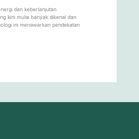
nergi dan keberlanjutan
ng kini mulai banyak dikenal dan
nologi ini menawarkan pendekatan