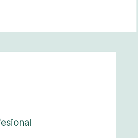
esional