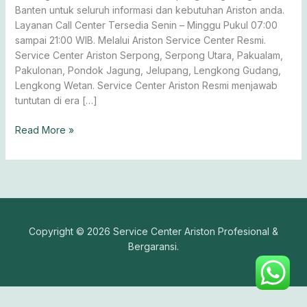
Banten untuk seluruh informasi dan kebutuhan Ariston anda.
Layanan Call Center Tersedia Senin – Minggu Pukul 07:00
sampai 21:00 WIB. Melalui Ariston Service Center Resmi.
Service Center Ariston Serpong, Serpong Utara, Pakualam,
Pakulonan, Pondok Jagung, Jelupang, Lengkong Gudang,
Lengkong Wetan. Service Center Ariston Resmi menjawab
tuntutan di era […]
Read More »
Copyright © 2026 Service Center Ariston Profesional &
Bergaransi.