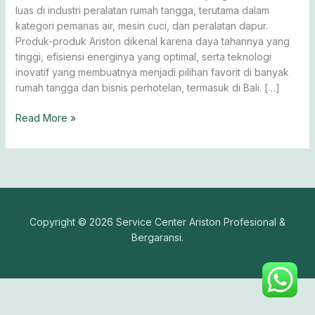
luas di industri peralatan rumah tangga, terutama dalam
kategori pemanas air, mesin cuci, dan peralatan dapur.
Produk-produk Ariston dikenal karena daya tahannya yang
tinggi, efisiensi energinya yang optimal, serta teknologi
inovatif yang membuatnya menjadi pilihan favorit di banyak
rumah tangga dan bisnis perhotelan, termasuk di Bali. […]
Read More »
Copyright © 2026 Service Center Ariston Profesional &
Bergaransi.