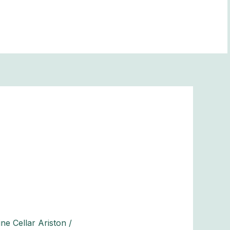
ne Cellar Ariston
/