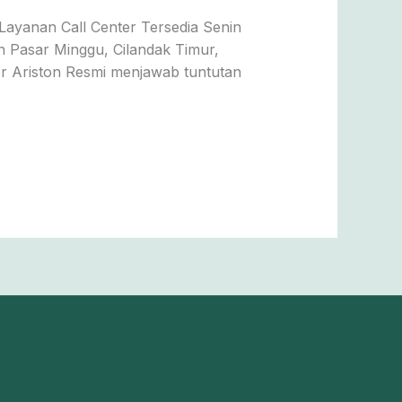
Layanan Call Center Tersedia Senin
n Pasar Minggu, Cilandak Timur,
er Ariston Resmi menjawab tuntutan