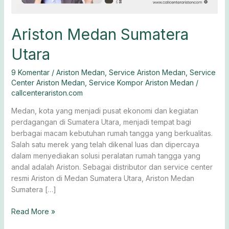
Ariston Medan Sumatera
Utara
9 Komentar
/
Ariston Medan
,
Service Ariston Medan
,
Service
Center Ariston Medan
,
Service Kompor Ariston Medan
/
callcenterariston.com
Medan, kota yang menjadi pusat ekonomi dan kegiatan
perdagangan di Sumatera Utara, menjadi tempat bagi
berbagai macam kebutuhan rumah tangga yang berkualitas.
Salah satu merek yang telah dikenal luas dan dipercaya
dalam menyediakan solusi peralatan rumah tangga yang
andal adalah Ariston. Sebagai distributor dan service center
resmi Ariston di Medan Sumatera Utara, Ariston Medan
Sumatera […]
Read More »