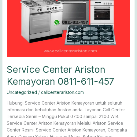
Service Center Ariston
Kemayoran 0811-611-457
Uncategorized
/
callcenterariston.com
Hubungi Service Center Ariston Kemayoran untuk seluruh
informasi dan kebutuhan Ariston anda. Layanan Call Center
Tersedia Senin – Minggu Pukul 07:00 sampai 21:00 WIB.
Service Center Ariston Kemayoran Melalui Ariston Service
Center Resmi. Service Center Ariston Kemayoran, Cempaka
Baru, Gunung Sahari, Harapan Mulya, Kebon Kosong,