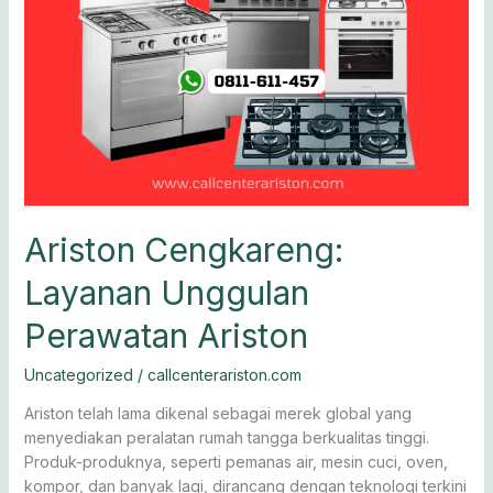
Ariston Cengkareng:
Layanan Unggulan
Perawatan Ariston
Uncategorized
/
callcenterariston.com
Ariston telah lama dikenal sebagai merek global yang
menyediakan peralatan rumah tangga berkualitas tinggi.
Produk-produknya, seperti pemanas air, mesin cuci, oven,
kompor, dan banyak lagi, dirancang dengan teknologi terkini