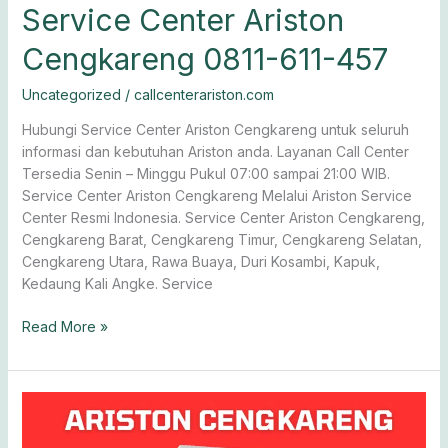
Service Center Ariston
Cengkareng 0811-611-457
Uncategorized
/
callcenterariston.com
Hubungi Service Center Ariston Cengkareng untuk seluruh
informasi dan kebutuhan Ariston anda. Layanan Call Center
Tersedia Senin – Minggu Pukul 07:00 sampai 21:00 WIB.
Service Center Ariston Cengkareng Melalui Ariston Service
Center Resmi Indonesia. Service Center Ariston Cengkareng,
Cengkareng Barat, Cengkareng Timur, Cengkareng Selatan,
Cengkareng Utara, Rawa Buaya, Duri Kosambi, Kapuk,
Kedaung Kali Angke. Service
Read More »
Service
Ariston
Cengkareng