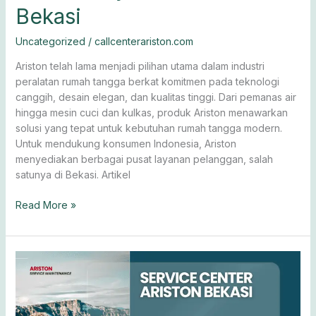
Bekasi
Uncategorized
/
callcenterariston.com
Ariston telah lama menjadi pilihan utama dalam industri
peralatan rumah tangga berkat komitmen pada teknologi
canggih, desain elegan, dan kualitas tinggi. Dari pemanas air
hingga mesin cuci dan kulkas, produk Ariston menawarkan
solusi yang tepat untuk kebutuhan rumah tangga modern.
Untuk mendukung konsumen Indonesia, Ariston
menyediakan berbagai pusat layanan pelanggan, salah
satunya di Bekasi. Artikel
Read More »
Ariston
Bekasi
Service
Center: