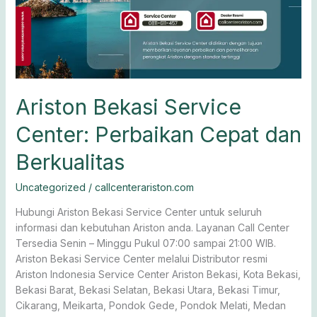
Perbaikan
Cepat
dan
Berkualitas
Ariston Bekasi Service
Center: Perbaikan Cepat dan
Berkualitas
Uncategorized
/
callcenterariston.com
Hubungi Ariston Bekasi Service Center untuk seluruh
informasi dan kebutuhan Ariston anda. Layanan Call Center
Tersedia Senin – Minggu Pukul 07:00 sampai 21:00 WIB.
Ariston Bekasi Service Center melalui Distributor resmi
Ariston Indonesia Service Center Ariston Bekasi, Kota Bekasi,
Bekasi Barat, Bekasi Selatan, Bekasi Utara, Bekasi Timur,
Cikarang, Meikarta, Pondok Gede, Pondok Melati, Medan