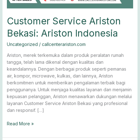
Customer Service Ariston
Bekasi: Ariston Indonesia
Uncategorized
/
callcenterariston.com
Ariston, merek terkemuka dalam produk peralatan rumah
tangga, telah lama dikenal dengan kualitas dan
keandalannya. Dengan berbagai produk seperti pemanas
air, kompor, microwave, kulkas, dan lainnya, Ariston
berkomitmen untuk memberikan pengalaman terbaik bagi
penggunanya. Untuk menjaga kualitas layanan dan menjamin
kepuasan pelanggan, Ariston menawarkan dukungan melalui
layanan Customer Service Ariston Bekasi yang profesional
dan responsif. […]
Read More »