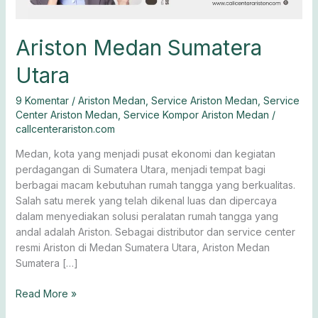
Ariston Medan Sumatera
Utara
9 Komentar
/
Ariston Medan
,
Service Ariston Medan
,
Service
Center Ariston Medan
,
Service Kompor Ariston Medan
/
callcenterariston.com
Medan, kota yang menjadi pusat ekonomi dan kegiatan
perdagangan di Sumatera Utara, menjadi tempat bagi
berbagai macam kebutuhan rumah tangga yang berkualitas.
Salah satu merek yang telah dikenal luas dan dipercaya
dalam menyediakan solusi peralatan rumah tangga yang
andal adalah Ariston. Sebagai distributor dan service center
resmi Ariston di Medan Sumatera Utara, Ariston Medan
Sumatera […]
Read More »