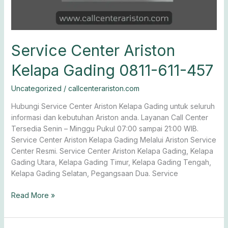
Service Center Ariston
Kelapa Gading 0811-611-457
Uncategorized
/
callcenterariston.com
Hubungi Service Center Ariston Kelapa Gading untuk seluruh
informasi dan kebutuhan Ariston anda. Layanan Call Center
Tersedia Senin – Minggu Pukul 07:00 sampai 21:00 WIB.
Service Center Ariston Kelapa Gading Melalui Ariston Service
Center Resmi. Service Center Ariston Kelapa Gading, Kelapa
Gading Utara, Kelapa Gading Timur, Kelapa Gading Tengah,
Kelapa Gading Selatan, Pegangsaan Dua. Service
Read More »