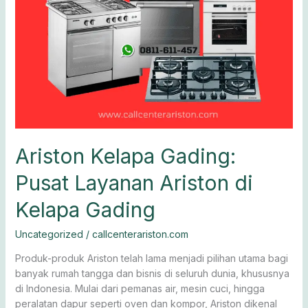
Kelapa
Gading
Ariston Kelapa Gading:
Pusat Layanan Ariston di
Kelapa Gading
Uncategorized
/
callcenterariston.com
Produk-produk Ariston telah lama menjadi pilihan utama bagi
banyak rumah tangga dan bisnis di seluruh dunia, khususnya
di Indonesia. Mulai dari pemanas air, mesin cuci, hingga
peralatan dapur seperti oven dan kompor, Ariston dikenal