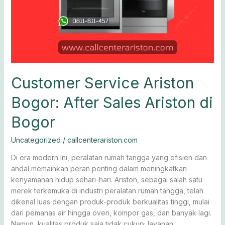
Customer Service Ariston
Bogor: After Sales Ariston di
Bogor
Uncategorized
/
callcenterariston.com
Di era modern ini, peralatan rumah tangga yang efisien dan
andal memainkan peran penting dalam meningkatkan
kenyamanan hidup sehari-hari. Ariston, sebagai salah satu
merek terkemuka di industri peralatan rumah tangga, telah
dikenal luas dengan produk-produk berkualitas tinggi, mulai
dari pemanas air hingga oven, kompor gas, dan banyak lagi.
Namun, kualitas produk saja tidak cukup; layanan