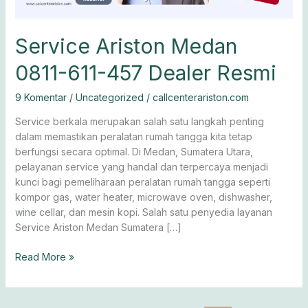
Service Ariston Medan
0811-611-457 Dealer Resmi
9 Komentar
/
Uncategorized
/
callcenterariston.com
Service berkala merupakan salah satu langkah penting
dalam memastikan peralatan rumah tangga kita tetap
berfungsi secara optimal. Di Medan, Sumatera Utara,
pelayanan service yang handal dan terpercaya menjadi
kunci bagi pemeliharaan peralatan rumah tangga seperti
kompor gas, water heater, microwave oven, dishwasher,
wine cellar, dan mesin kopi. Salah satu penyedia layanan
Service Ariston Medan Sumatera […]
Read More »