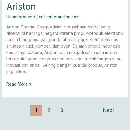
Ariston
Uncategorized
/
callcenterariston.com
Ariston Thermo Group adalah perusahaan global yang
dikenal di berbagai negara karena produk-produk elektronik
rumah tangganya yang berkualitas tinggi, seperti pemanas
air, mesin cuci, kompor, dan oven. Dalam konteks Indonesia,
khususnya Jakarta, Ariston telah menjadi salah satu merek
terkemuka yang menyediakan peralatan rumah tangga yang
inovatif dan andal. Seiring dengan kualitas produk, Ariston
juga dikenal
Read More »
1
2
3
Next
→