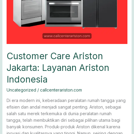
Customer Care Ariston
Jakarta: Layanan Ariston
Indonesia
Uncategorized
/
callcenterariston.com
Di era modern ini, keberadaan peralatan rumah tangga yang
efisien dan andal menjadi sangat penting. Ariston, sebagai
salah satu merek terkemuka di dunia peralatan rumah
tangga, telah membuktikan diri sebagai pilihan utama bagi
banyak konsumen. Produk-produk Ariston dikenal karena
inovasi dan kualitasnya yang tinggi. Namun, seiring dengan