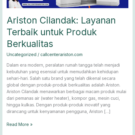
Ariston Cilandak: Layanan
Terbaik untuk Produk
Berkualitas
Uncategorized
/
callcenterariston.com
Dalam era modern, peralatan rumah tangga telah menjadi
kebutuhan yang esensial untuk memudahkan kehidupan
sehari-hari. Salah satu brand yang telah dikenal secara
global dengan produk-produk berkualitas adalah Ariston.
Ariston Cilandak menawarkan berbagai macam produk mulai
dari pemanas air (water heater), kompor gas, mesin cuci,
hingga kulkas. Dengan produk-produk inovatif yang
dirancang untuk kenyamanan pengguna, Ariston […]
Read More »