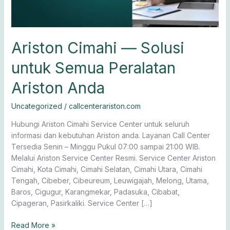
Anda
Ariston Cimahi — Solusi
untuk Semua Peralatan
Ariston Anda
Uncategorized
/
callcenterariston.com
Hubungi Ariston Cimahi Service Center untuk seluruh
informasi dan kebutuhan Ariston anda. Layanan Call Center
Tersedia Senin – Minggu Pukul 07:00 sampai 21:00 WIB.
Melalui Ariston Service Center Resmi. Service Center Ariston
Cimahi, Kota Cimahi, Cimahi Selatan, Cimahi Utara, Cimahi
Tengah, Cibeber, Cibeureum, Leuwigajah, Melong, Utama,
Baros, Cigugur, Karangmekar, Padasuka, Cibabat,
Cipageran, Pasirkaliki. Service Center […]
Read More »